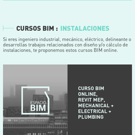
CURSOS BIM :
INSTALACIONES
Si eres ingeniero industrial, mecánico, eléctrico, delineante o
desarrollas trabajos relacionados con diseño y/o cálculo de
instalaciones, te proponemos estos cursos BIM online.
CURSO BIM
ONLINE,
REVIT MEP,
MECHANICAL +
ELECTRICAL +
PLUMBING