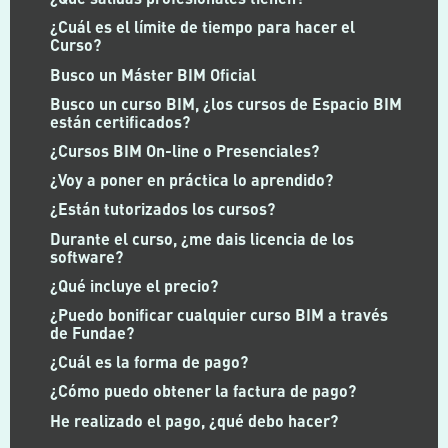
¿Cuál es el límite de tiempo para hacer el
Curso?
Busco un Máster BIM Oficial
Busco un curso BIM, ¿los cursos de Espacio BIM
están certificados?
¿Cursos BIM On-line o Presenciales?
¿Voy a poner en práctica lo aprendido?
¿Están tutorizados los cursos?
Durante el curso, ¿me dais licencia de los
software?
¿Qué incluye el precio?
¿Puedo bonificar cualquier curso BIM a través
de Fundae?
¿Cuál es la forma de pago?
¿Cómo puedo obtener la factura de pago?
He realizado el pago, ¿qué debo hacer?