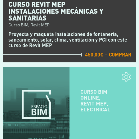
CURSO REVIT MEP
INSTALACIONES MECÁNICAS Y
SANITARIAS
Curso BIM, Revit MEP
Proyecta y maqueta instalaciones de fontanería,
saneamiento, solar, clima, ventilación y PCI con este
curso de Revit MEP
450,00€ – COMPRAR
CURSO BIM
ONLINE,
REVIT MEP,
ELECTRICAL