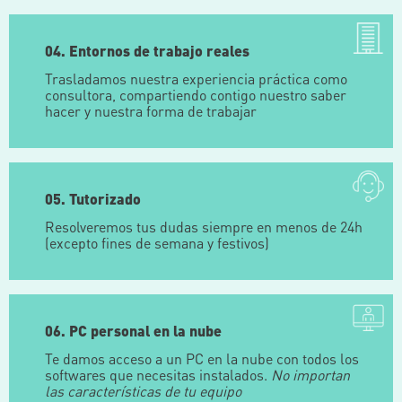
04. Entornos de trabajo reales
Trasladamos nuestra experiencia práctica como
consultora, compartiendo contigo nuestro saber
hacer y nuestra forma de trabajar
05. Tutorizado
Resolveremos tus dudas siempre en menos de 24h
(excepto fines de semana y festivos)
06. PC personal en la nube
Te damos acceso a un PC en la nube con todos los
softwares que necesitas instalados.
No importan
las características de tu equipo