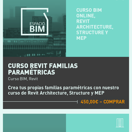
CURSO BIM
ONLINE,
REVIT
ARCHITECTURE,
STRUCTURE Y
MEP
CURSO REVIT FAMILIAS
PARAMÉTRICAS
Curso BIM, Revit
Crea tus propias familias paramétricas con nuestro
curso de Revit Architecture, Structure y MEP
450,00€ – COMPRAR