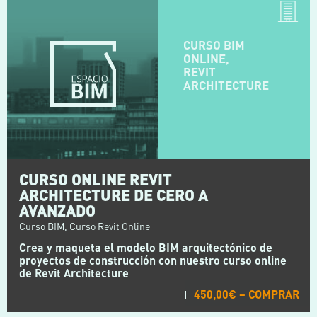
CURSO BIM
ONLINE,
REVIT
ARCHITECTURE
CURSO ONLINE REVIT
ARCHITECTURE DE CERO A
AVANZADO
Curso BIM, Curso Revit Online
Crea y maqueta el modelo BIM arquitectónico de
proyectos de construcción con nuestro curso online
de Revit Architecture
450,00€ – COMPRAR