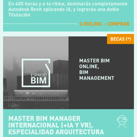
En 400 horas y a tu ritmo, dominarás completamente
Autodesk Revit aplicando IA, y lograrás una doble
Titulación
3.000,00€ – COMPRAR
BECAS (*)
MASTER BIM
ONLINE,
BIM
MANAGEMENT
MASTER BIM MANAGER
INTERNACIONAL (+IA Y VR),
ESPECIALIDAD ARQUITECTURA