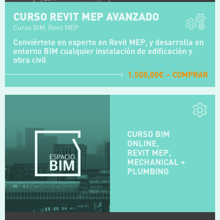
CURSO REVIT MEP AVANZADO
Curso BIM, Revit MEP
Conviértete en experto en Revit MEP, y desarrolla en
entorno BIM cualquier instalación de edificación y
obra civil
1.500,00€ – COMPRAR
CURSO BIM
ONLINE,
REVIT MEP,
MECHANICAL +
PLUMBING