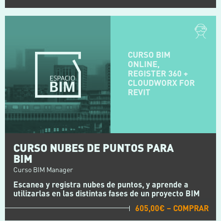
CURSO BIM
ONLINE,
REGISTER 360 +
CLOUDWORX FOR
REVIT
CURSO NUBES DE PUNTOS PARA
BIM
Curso BIM Manager
Escanea y registra nubes de puntos, y aprende a
utilizarlas en las distintas fases de un proyecto BIM
605,00€ – COMPRAR