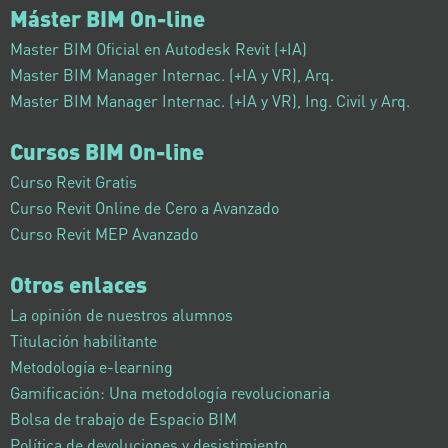
Máster BIM On-line
Master BIM Oficial en Autodesk Revit (+IA)
Master BIM Manager Internac. (+IA y VR), Arq.
Master BIM Manager Internac. (+IA y VR), Ing. Civil y Arq.
Cursos BIM On-line
Curso Revit Gratis
Curso Revit Online de Cero a Avanzado
Curso Revit MEP Avanzado
Otros enlaces
La opinión de nuestros alumnos
Titulación habilitante
Metodología e-learning
Gamificación: Una metodología revolucionaria
Bolsa de trabajo de Espacio BIM
Política de devoluciones y desistimiento