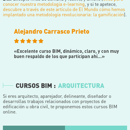
conocer nuestra metodología e-learning
, y si te apetece,
descubre a través de este artículo de El Mundo cómo hemos
implantado una metodología revolucionaria: la gamificación
).
Alejandro Carrasco Prieto
«Excelente curso BIM, dinámico, claro, y con muy
buen respaldo de los que participan ahí...»
CURSOS BIM :
ARQUITECTURA
Si eres arquitecto, aparejador, delineante, diseñador o
desarrollas trabajos relacionados con proyectos de
edificación u obra civil, te proponemos estos cursos BIM
online.