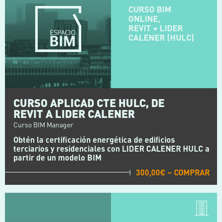
CURSO BIM
ONLINE,
REVIT + LIDER
CALENER (HULC)
CURSO APLICAD CTE HULC, DE
REVIT A LIDER CALENER
Curso BIM Manager
Obtén la certificación energética de edificios
terciarios y residenciales con LIDER CALENER HULC a
partir de un modelo BIM
300,00€ – COMPRAR