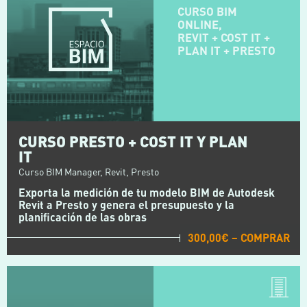
CURSO BIM
ONLINE,
REVIT + COST IT +
PLAN IT + PRESTO
CURSO PRESTO + COST IT Y PLAN
IT
Curso BIM Manager, Revit, Presto
Exporta la medición de tu modelo BIM de Autodesk
Revit a Presto y genera el presupuesto y la
planificación de las obras
300,00€ – COMPRAR