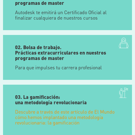
programas de master
Autodesk te emitirá un Certificado Oficial al
finalizar cualquiera de nuestros cursos
02. Bolsa de trabajo.
Prácticas extracurriculares en nuestros
programas de master
Para que impulses tu carrera profesional
03. La gamificación:
una metodología revolucionaria
Descubre a través de este artículo de El Mundo
cómo hemos implantado una metodología
revolucionaria: la gamificación