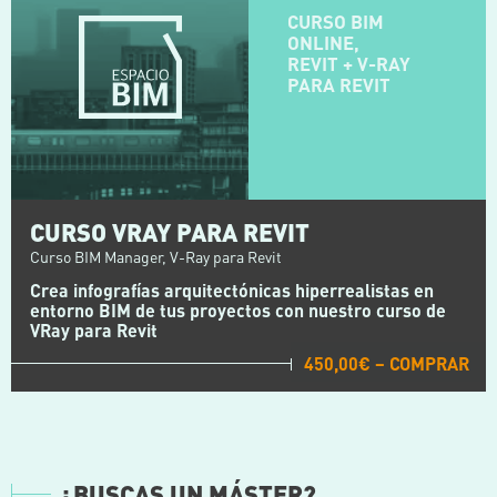
CURSO BIM
ONLINE,
REVIT + V-RAY
PARA REVIT
CURSO VRAY PARA REVIT
Curso BIM Manager, V-Ray para Revit
Crea infografías arquitectónicas hiperrealistas en
entorno BIM de tus proyectos con nuestro curso de
VRay para Revit
450,00€ – COMPRAR
¿BUSCAS UN MÁSTER?