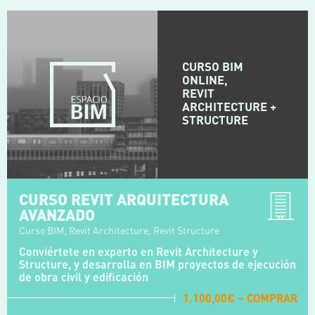
CURSO BIM
ONLINE,
REVIT
ARCHITECTURE +
STRUCTURE
CURSO REVIT ARQUITECTURA
AVANZADO
Curso BIM, Revit Architecture, Revit Structure
Conviértete en experto en Revit Architecture y
Structure, y desarrolla en BIM proyectos de ejecución
de obra civil y edificación
1.100,00€ – COMPRAR