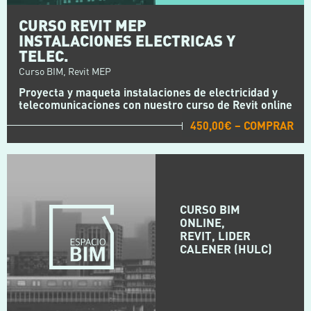
CURSO REVIT MEP
INSTALACIONES ELECTRICAS Y
TELEC.
Curso BIM, Revit MEP
Proyecta y maqueta instalaciones de electricidad y
telecomunicaciones con nuestro curso de Revit online
450,00€ – COMPRAR
CURSO BIM
ONLINE,
REVIT, LIDER
CALENER (HULC)