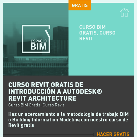
GRATIS
CURSO BIM
GRATIS, CURSO
REVIT
CURSO REVIT GRATIS DE
INTRODUCCIÓN A AUTODESK®
REVIT ARCHITECTURE
Curso BIM Gratis, Curso Revit
Haz un acercamiento a la metodología de trabajo BIM
o Building Information Modeling con nuestro curso de
Revit gratis
HACER GRATIS