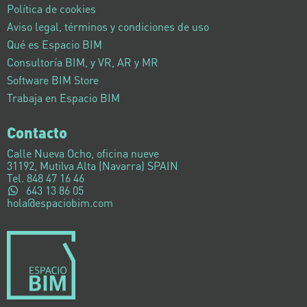
Política de cookies
Aviso legal, términos y condiciones de uso
Qué es Espacio BIM
Consultoría BIM, y VR, AR y MR
Software BIM Store
Trabaja en Espacio BIM
Contacto
Calle Nueva Ocho, oficina nueve
31192, Mutilva Alta (Navarra) SPAIN
Tel. 848 47 16 46
643 13 86 05
hola@espaciobim.com