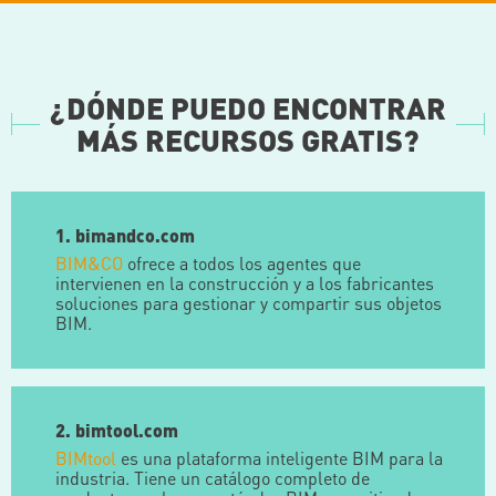
¿DÓNDE PUEDO ENCONTRAR
MÁS RECURSOS GRATIS?
1. bimandco.com
BIM&CO
ofrece a todos los agentes que
intervienen en la construcción y a los fabricantes
soluciones para gestionar y compartir sus objetos
BIM.
2. bimtool.com
BIMtool
es una plataforma inteligente BIM para la
industria. Tiene un catálogo completo de