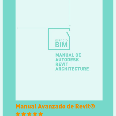
Manual Avanzado de Revit®