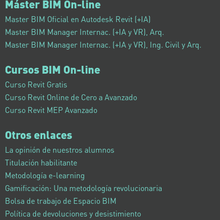
Máster BIM On-line
Master BIM Oficial en Autodesk Revit (+IA)
Master BIM Manager Internac. (+IA y VR), Arq.
Master BIM Manager Internac. (+IA y VR), Ing. Civil y Arq.
Cursos BIM On-line
Curso Revit Gratis
Curso Revit Online de Cero a Avanzado
Curso Revit MEP Avanzado
Otros enlaces
La opinión de nuestros alumnos
Titulación habilitante
Metodología e-learning
Gamificación: Una metodología revolucionaria
Bolsa de trabajo de Espacio BIM
Política de devoluciones y desistimiento