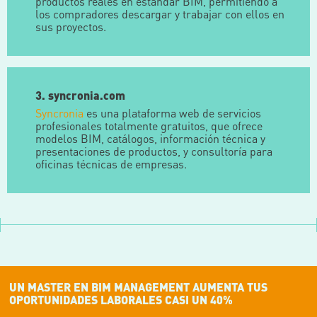
productos reales en estándar BIM, permitiendo a
los compradores descargar y trabajar con ellos en
sus proyectos.
3. syncronia.com
Syncronia
es una plataforma web de servicios
profesionales totalmente gratuitos, que ofrece
modelos BIM, catálogos, información técnica y
presentaciones de productos, y consultoría para
oficinas técnicas de empresas.
UN MASTER EN BIM MANAGEMENT AUMENTA TUS
OPORTUNIDADES LABORALES CASI UN 40%