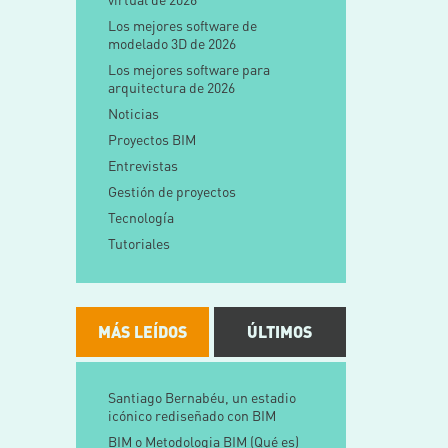
Los mejores software de
modelado 3D de 2026
Los mejores software para
arquitectura de 2026
Noticias
Proyectos BIM
Entrevistas
Gestión de proyectos
Tecnología
Tutoriales
MÁS LEÍDOS
ÚLTIMOS
Santiago Bernabéu
, un estadio
icónico rediseñado con BIM
BIM o Metodologia BIM (Qué es)