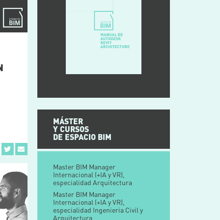
N
MÁSTER
Y CURSOS
DE ESPACIO BIM
Master BIM Manager
Internacional (+IA y VR),
especialidad Arquitectura
Master BIM Manager
Internacional (+IA y VR),
especialidad Ingenieria Civil y
Arquitectura