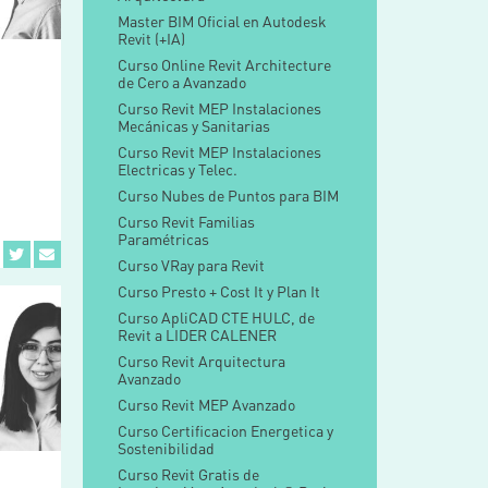
Master BIM Oficial en Autodesk
Revit (+IA)
Curso Online Revit Architecture
de Cero a Avanzado
Curso Revit MEP Instalaciones
N
Mecánicas y Sanitarias
Curso Revit MEP Instalaciones
Electricas y Telec.
Curso Nubes de Puntos para BIM
Curso Revit Familias
Paramétricas
Curso VRay para Revit
Curso Presto + Cost It y Plan It
Curso ApliCAD CTE HULC, de
Revit a LIDER CALENER
Curso Revit Arquitectura
Avanzado
Curso Revit MEP Avanzado
Curso Certificacion Energetica y
Sostenibilidad
Curso Revit Gratis de