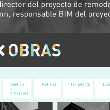
Gestión
Noticias
Tecnología
Tuto
de
proyectos