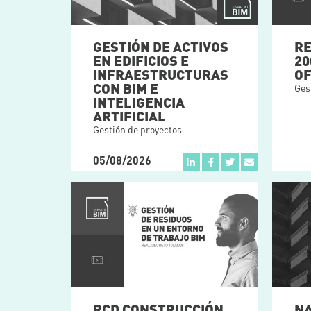
GESTIÓN DE ACTIVOS
RE
EN EDIFICIOS E
20
INFRAESTRUCTURAS
OF
CON BIM E
Ges
INTELIGENCIA
ARTIFICIAL
Gestión de proyectos
05/08/2026
RCD CONSTRUCCIÓN
NA