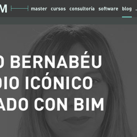
master
cursos
consultoría
software
blog