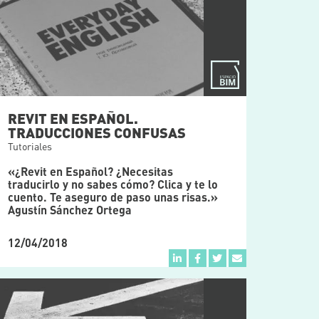
REVIT EN ESPAÑOL.
TRADUCCIONES CONFUSAS
Tutoriales
«¿Revit en Español? ¿Necesitas
traducirlo y no sabes cómo? Clica y te lo
cuento. Te aseguro de paso unas risas.»
Agustín Sánchez Ortega
12/04/2018