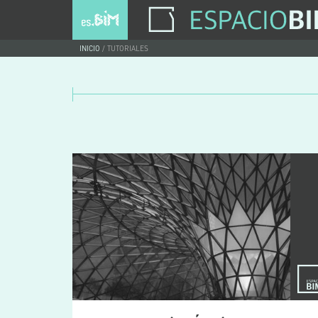
INICIO
TUTORIALES