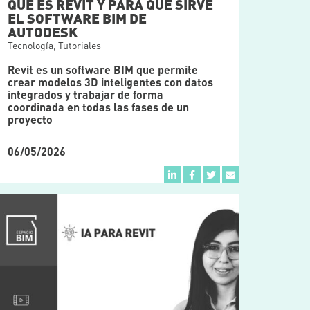
QUÉ ES REVIT Y PARA QUÉ SIRVE
EL SOFTWARE BIM DE
AUTODESK
Tecnología
,
Tutoriales
Revit es un software BIM que permite
crear modelos 3D inteligentes con datos
integrados y trabajar de forma
coordinada en todas las fases de un
proyecto
06/05/2026