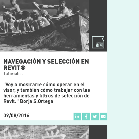
NAVEGACIÓN Y SELECCIÓN EN
REVIT®
Tutoriales
"Voy a mostrarte cómo operar en el
visor, y también cómo trabajar con las
herramientas y filtros de selección de
Revit." Borja S.Ortega
09/08/2016