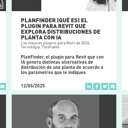
PLANFINDER (QUÉ ES) EL
PLUGIN PARA REVIT QUE
EXPLORA DISTRIBUCIONES DE
PLANTA CON IA
Los mejores plugins para Revit de 2026
,
Tecnología
,
Tutoriales
PlanFinder, el plugin para Revit que con
IA genera distintas alternativas de
distribución de una planta de acuerdo a
los parámetros que le indiques
12/05/2025