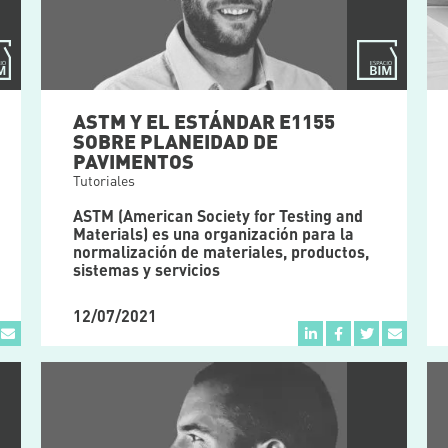
ASTM Y EL ESTÁNDAR E1155
SOBRE PLANEIDAD DE
PAVIMENTOS
Tutoriales
ASTM (American Society for Testing and
Materials) es una organización para la
normalización de materiales, productos,
sistemas y servicios
12/07/2021