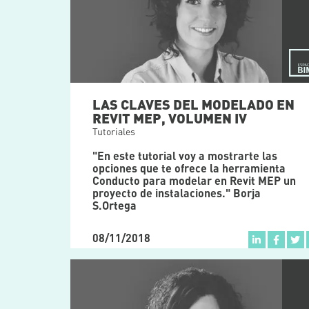
LAS CLAVES DEL MODELADO EN
REVIT MEP, VOLUMEN IV
Tutoriales
"En este tutorial voy a mostrarte las
opciones que te ofrece la herramienta
Conducto para modelar en Revit MEP un
proyecto de instalaciones." Borja
S.Ortega
08/11/2018