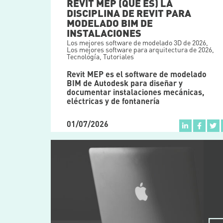
REVIT MEP (QUÉ ES) LA
DISCIPLINA DE REVIT PARA
MODELADO BIM DE
INSTALACIONES
Los mejores software de modelado 3D de 2026
,
Los mejores software para arquitectura de 2026
,
Tecnología
,
Tutoriales
Revit MEP es el software de modelado
BIM de Autodesk para diseñar y
documentar instalaciones mecánicas,
eléctricas y de fontanería
01/07/2026