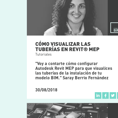
CÓMO VISUALIZAR LAS
TUBERÍAS EN REVIT® MEP
Tutoriales
"Voy a contarte cómo configurar
Autodesk Revit MEP para que visualices
las tuberías de la instalación de tu
modelo BIM." Saray Berrio Fernández
30/08/2018