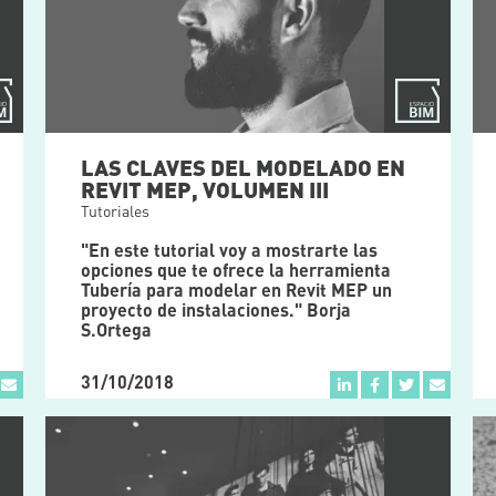
LAS CLAVES DEL MODELADO EN
REVIT MEP, VOLUMEN III
Tutoriales
"En este tutorial voy a mostrarte las
opciones que te ofrece la herramienta
Tubería para modelar en Revit MEP un
proyecto de instalaciones." Borja
S.Ortega
31/10/2018