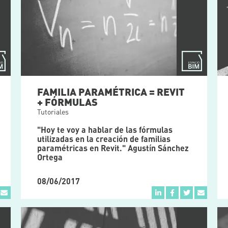
FAMILIA PARAMÉTRICA = REVIT
+ FÓRMULAS
Tutoriales
"Hoy te voy a hablar de las fórmulas
utilizadas en la creación de familias
paramétricas en Revit." Agustín Sánchez
Ortega
08/06/2017