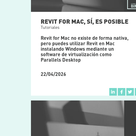
REVIT FOR MAC, SÍ, ES POSIBLE
Tutoriales
Revit for Mac no existe de forma nativa,
pero puedes utilizar Revit en Mac
instalando Windows mediante un
software de virtualización como
Parallels Desktop
22/04/2026