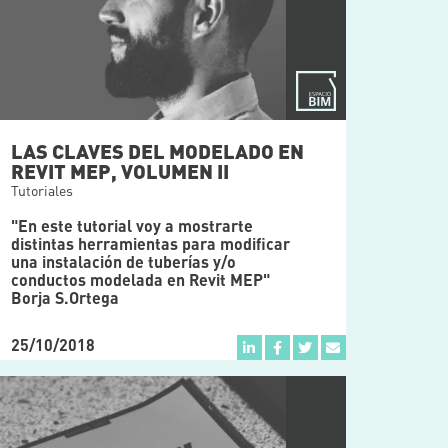
LAS CLAVES DEL MODELADO EN
REVIT MEP, VOLUMEN II
Tutoriales
"En este tutorial voy a mostrarte
distintas herramientas para modificar
una instalación de tuberías y/o
conductos modelada en Revit MEP"
Borja S.Ortega
25/10/2018