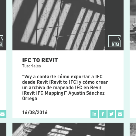
IFC TO REVIT
Tutoriales
"Voy a contarte cómo exportar a IFC
desde Revit (Revit to IFC) y cómo crear
un archivo de mapeado IFC en Revit
(Revit IFC Mapping)" Agustín Sánchez
Ortega
16/08/2016