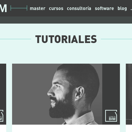
master
cursos
consultoría
software
blog
TUTORIALES