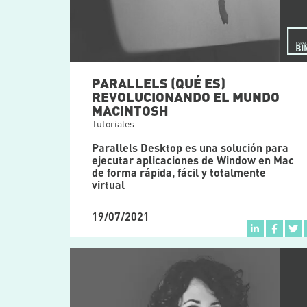
PARALLELS (QUÉ ES)
REVOLUCIONANDO EL MUNDO
MACINTOSH
Tutoriales
Parallels Desktop es una solución para
ejecutar aplicaciones de Window en Mac
de forma rápida, fácil y totalmente
virtual
19/07/2021