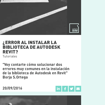
¿ERROR AL INSTALAR LA
BIBLIOTECA DE AUTODESK
REVIT?
Tutoriales
"Voy contarte cómo solucionar dos
errores muy comunes en la instalación
de la biblioteca de Autodesk en Revit"
Borja S.Ortega
20/09/2016