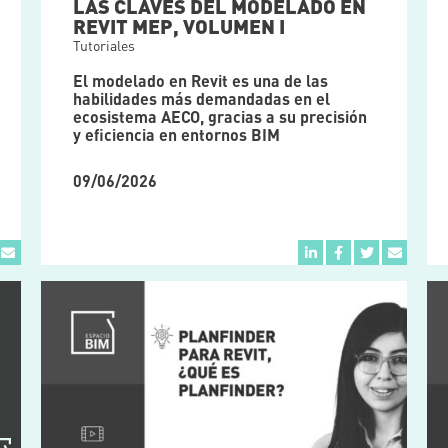
LAS CLAVES DEL MODELADO EN
REVIT MEP, VOLUMEN I
Tutoriales
El modelado en Revit es una de las
habilidades más demandadas en el
ecosistema AECO, gracias a su precisión
y eficiencia en entornos BIM
09/06/2026