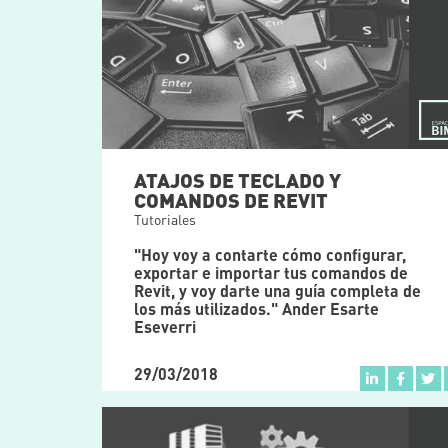
ATAJOS DE TECLADO Y
COMANDOS DE REVIT
Tutoriales
"Hoy voy a contarte cómo configurar,
exportar e importar tus comandos de
Revit, y voy darte una guía completa de
los más utilizados." Ander Esarte
Eseverri
29/03/2018