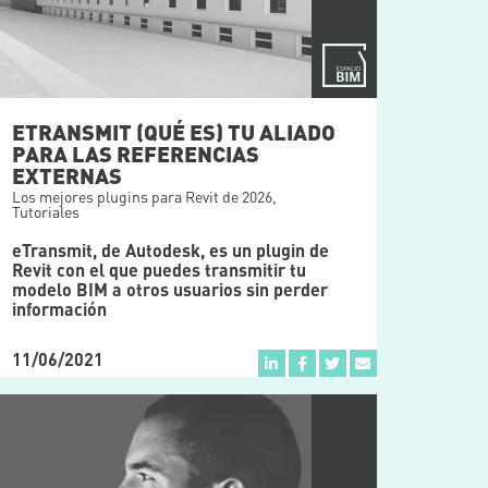
ETRANSMIT (QUÉ ES) TU ALIADO
PARA LAS REFERENCIAS
EXTERNAS
Los mejores plugins para Revit de 2026
,
Tutoriales
eTransmit, de Autodesk, es un plugin de
Revit con el que puedes transmitir tu
modelo BIM a otros usuarios sin perder
información
11/06/2021