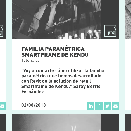
FAMILIA PARAMÉTRICA
SMARTFRAME DE KENDU
Tutoriales
"Voy a contarte cómo utilizar la familia
paramétrica que hemos desarrollado
con Revit de la solución de retail
Smartframe de Kendu." Saray Berrio
Fernández
02/08/2018