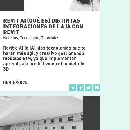
REVIT AI (QUÉ ES) DISTINTAS
INTEGRACIONES DE LA IA CON
REVIT
Noticias
,
Tecnología
,
Tutoriales
Revit e AI (o IA), dos tecnologías que te
harán más ágil y creativo gestionando
modelos BIM, ya que implementan
aprendizaje predictivo en el modelado
3D
05/05/2025