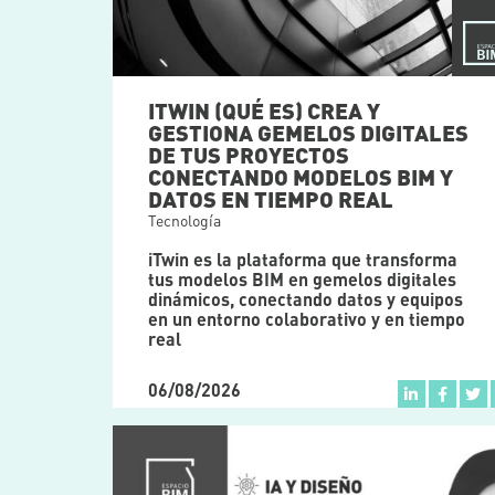
ITWIN (QUÉ ES) CREA Y
GESTIONA GEMELOS DIGITALES
DE TUS PROYECTOS
CONECTANDO MODELOS BIM Y
DATOS EN TIEMPO REAL
Tecnología
iTwin es la plataforma que transforma
tus modelos BIM en gemelos digitales
dinámicos, conectando datos y equipos
en un entorno colaborativo y en tiempo
real
06/08/2026