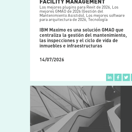
FACILITY MANAGEMENT
Los mejores plugins para Revit de 2026
,
Los
mejores GMAO de 2026 (Gestión del
Mantenimiento Asistido)
,
Los mejores software
para arquitectura de 2026
,
Tecnología
IBM Maximo es una solución GMAO que
centraliza la gestión del mantenimiento,
las inspecciones y el ciclo de vida de
inmuebles e infraestructuras
14/07/2026