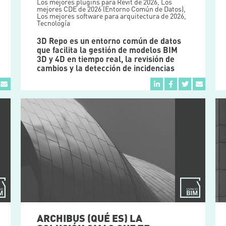
Los mejores plugins para Revit de 2026
,
Los
mejores CDE de 2026 (Entorno Común de Datos)
,
Los mejores software para arquitectura de 2026
,
Tecnología
3D Repo es un entorno común de datos
que facilita la gestión de modelos BIM
3D y 4D en tiempo real, la revisión de
cambios y la detección de incidencias
ARCHIBUS (QUÉ ES) LA