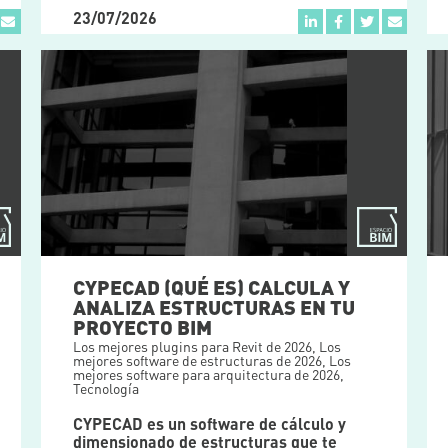
23/07/2026
CYPECAD (QUÉ ES) CALCULA Y
ANALIZA ESTRUCTURAS EN TU
PROYECTO BIM
Los mejores plugins para Revit de 2026
,
Los
mejores software de estructuras de 2026
,
Los
mejores software para arquitectura de 2026
,
Tecnología
CYPECAD es un software de cálculo y
dimensionado de estructuras que te