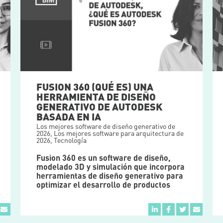
FUSION 360 (QUÉ ES) UNA
HERRAMIENTA DE DISEÑO
GENERATIVO DE AUTODESK
BASADA EN IA
Los mejores software de diseño generativo de
2026
,
Los mejores software para arquitectura de
2026
,
Tecnología
Fusion 360 es un software de diseño,
modelado 3D y simulación que incorpora
herramientas de diseño generativo para
optimizar el desarrollo de productos