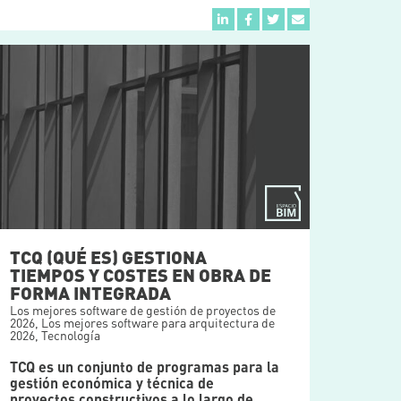
TCQ (QUÉ ES) GESTIONA
TIEMPOS Y COSTES EN OBRA DE
FORMA INTEGRADA
Los mejores software de gestión de proyectos de
2026
,
Los mejores software para arquitectura de
2026
,
Tecnología
TCQ es un conjunto de programas para la
gestión económica y técnica de
proyectos constructivos a lo largo de