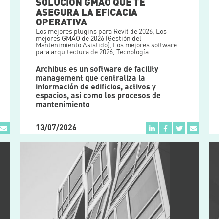
SOLUCIÓN GMAO QUE TE
ASEGURA LA EFICACIA
OPERATIVA
Los mejores plugins para Revit de 2026
,
Los
mejores GMAO de 2026 (Gestión del
Mantenimiento Asistido)
,
Los mejores software
para arquitectura de 2026
,
Tecnología
Archibus es un software de facility
management que centraliza la
información de edificios, activos y
espacios, así como los procesos de
mantenimiento
13/07/2026