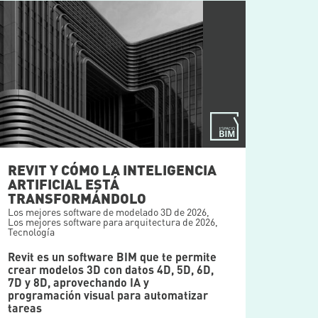
REVIT Y CÓMO LA INTELIGENCIA
ARTIFICIAL ESTÁ
TRANSFORMÁNDOLO
Los mejores software de modelado 3D de 2026
,
Los mejores software para arquitectura de 2026
,
Tecnología
Revit es un software BIM que te permite
crear modelos 3D con datos 4D, 5D, 6D,
7D y 8D, aprovechando IA y
programación visual para automatizar
tareas