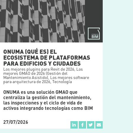
ONUMA (QUÉ ES) EL
ECOSISTEMA DE PLATAFORMAS
PARA EDIFICIOS Y CIUDADES
Los mejores plugins para Revit de 2026
,
Los
mejores GMAO de 2026 (Gestión del
Mantenimiento Asistido)
,
Los mejores software
para arquitectura de 2026
,
Tecnología
ONUMA es una solución GMAO que
centraliza la gestión del mantenimiento,
las inspecciones y el ciclo de vida de
activos integrando tecnologías como BIM
27/07/2026