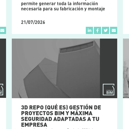
permite generar toda la información
necesaria para su fabricación y montaje
21/07/2026
3D REPO (QUÉ ES) GESTIÓN DE
PROYECTOS BIM Y MÁXIMA
SEGURIDAD ADAPTADAS A TU
EMPRESA