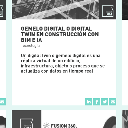
GEMELO DIGITAL O DIGITAL
TWIN EN CONSTRUCCIÓN CON
BIM E IA
Tecnología
Un digital twin o gemelo digital es una
réplica virtual de un edificio,
infraestructura, objeto o proceso que se
actualiza con datos en tiempo real