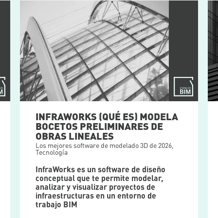
INFRAWORKS (QUÉ ES) MODELA
BOCETOS PRELIMINARES DE
OBRAS LINEALES
Los mejores software de modelado 3D de 2026
,
Tecnología
InfraWorks es un software de diseño
conceptual que te permite modelar,
analizar y visualizar proyectos de
infraestructuras en un entorno de
trabajo BIM