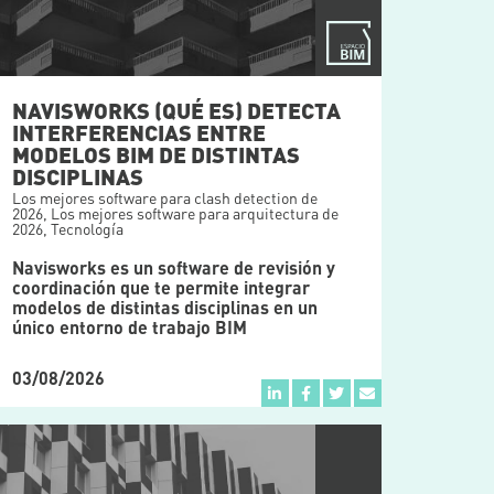
NAVISWORKS (QUÉ ES) DETECTA
INTERFERENCIAS ENTRE
MODELOS BIM DE DISTINTAS
DISCIPLINAS
Los mejores software para clash detection de
2026
,
Los mejores software para arquitectura de
2026
,
Tecnología
Navisworks es un software de revisión y
coordinación que te permite integrar
modelos de distintas disciplinas en un
único entorno de trabajo BIM
03/08/2026