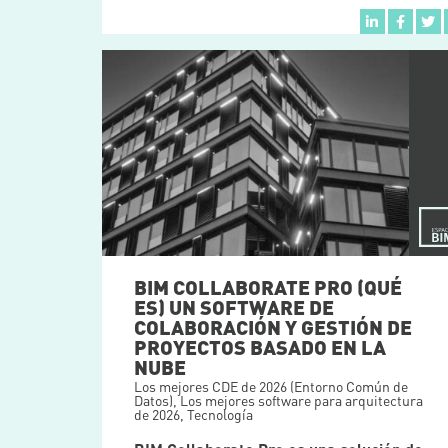
BIM COLLABORATE PRO (QUÉ
ES) UN SOFTWARE DE
COLABORACIÓN Y GESTIÓN DE
PROYECTOS BASADO EN LA
NUBE
Los mejores CDE de 2026 (Entorno Común de
Datos)
,
Los mejores software para arquitectura
de 2026
,
Tecnología