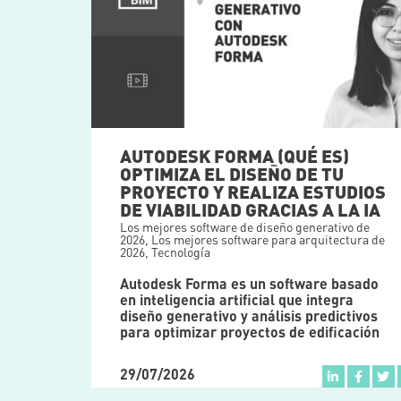
AUTODESK FORMA (QUÉ ES)
OPTIMIZA EL DISEÑO DE TU
PROYECTO Y REALIZA ESTUDIOS
DE VIABILIDAD GRACIAS A LA IA
Los mejores software de diseño generativo de
2026
,
Los mejores software para arquitectura de
2026
,
Tecnología
Autodesk Forma es un software basado
en inteligencia artificial que integra
diseño generativo y análisis predictivos
para optimizar proyectos de edificación
29/07/2026