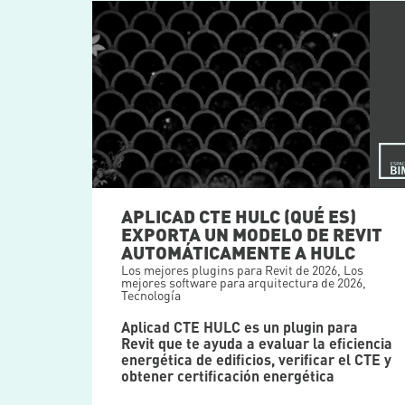
APLICAD CTE HULC (QUÉ ES)
EXPORTA UN MODELO DE REVIT
AUTOMÁTICAMENTE A HULC
Los mejores plugins para Revit de 2026
,
Los
mejores software para arquitectura de 2026
,
Tecnología
Aplicad CTE HULC es un plugin para
Revit que te ayuda a evaluar la eficiencia
energética de edificios, verificar el CTE y
obtener certificación energética