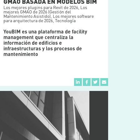
GMAO BASADA EN MODELOS BIM
Los mejores plugins para Revit de 2026
,
Los
mejores GMAO de 2026 (Gestión del
Mantenimiento Asistido)
,
Los mejores software
para arquitectura de 2026
,
Tecnología
YouBIM es una plataforma de facility
management que centraliza la
información de edificios e
infraestructuras y los procesos de
mantenimiento