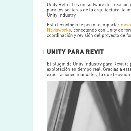
Unity Reflect es un software de creación 
para los sectores de la arquitectura, la 
Unity Industry.
Esta tecnología te permite importar
mode
Navisworks
, conectando con Unity de for
coordinación y revisión del proyecto de f
UNITY PARA REVIT
El plugin de Unity Industry para Revit te
explotación en tiempo real. Gracias a est
exportaciones manuales, lo que te ayuda 