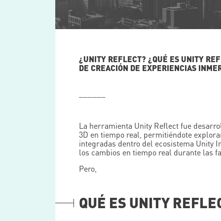
¿UNITY REFLECT? ¿QUÉ ES UNITY RE
DE CREACIÓN DE EXPERIENCIAS INMER
______
La herramienta Unity Reflect fue desarro
3D en tiempo real, permitiéndote explora
integradas dentro del ecosistema Unity I
los cambios en tiempo real durante las fa
Pero,
QUÉ ES UNITY REFLE