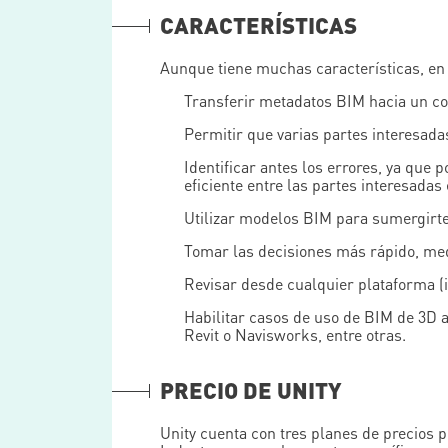
CARACTERÍSTICAS
Aunque tiene muchas características, en 
Transferir metadatos BIM hacia un co
Permitir que varias partes interesada
Identificar antes los errores, ya que
eficiente entre las partes interesadas 
Utilizar modelos BIM para sumergirte 
Tomar las decisiones más rápido, med
Revisar desde cualquier plataforma (i
Habilitar casos de uso de BIM de 3D
Revit o Navisworks, entre otras.
PRECIO DE UNITY
Unity cuenta con tres planes de precios p