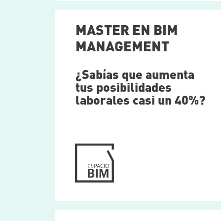
MASTER EN BIM
MANAGEMENT
¿Sabías que aumenta
tus posibilidades
laborales casi un 40%?