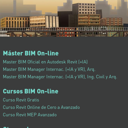
Máster BIM On-line
Master BIM Oficial en Autodesk Revit (+IA)
Master BIM Manager Internac. (+IA y VR), Arq.
Master BIM Manager Internac. (+IA y VR), Ing. Civil y Arq.
Cursos BIM On-line
Curso Revit Gratis
Curso Revit Online de Cero a Avanzado
Curso Revit MEP Avanzado