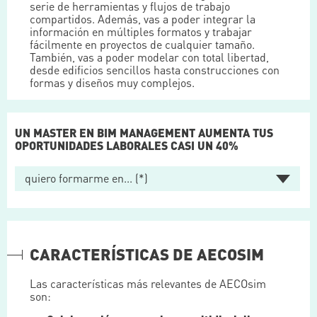
serie de herramientas y flujos de trabajo
compartidos. Además, vas a poder integrar la
información en múltiples formatos y trabajar
fácilmente en proyectos de cualquier tamaño.
También, vas a poder modelar con total libertad,
desde edificios sencillos hasta construcciones con
formas y diseños muy complejos.
UN MASTER EN BIM MANAGEMENT AUMENTA TUS
OPORTUNIDADES LABORALES CASI UN 40%
CARACTERÍSTICAS DE AECOSIM
Las características más relevantes de AECOsim
son: