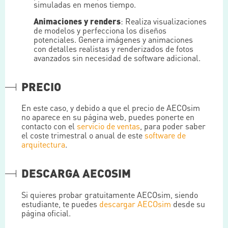
simuladas en menos tiempo.
Animaciones y renders
: Realiza visualizaciones
de modelos y perfecciona los diseños
potenciales. Genera imágenes y animaciones
con detalles realistas y renderizados de fotos
avanzados sin necesidad de software adicional.
PRECIO
En este caso, y debido a que el precio de AECOsim
no aparece en su página web, puedes ponerte en
contacto con el
servicio de ventas
, para poder saber
el coste trimestral o anual de este
software de
arquitectura
.
DESCARGA AECOSIM
Si quieres probar gratuitamente AECOsim, siendo
estudiante, te puedes
descargar AECOsim
desde su
página oficial.