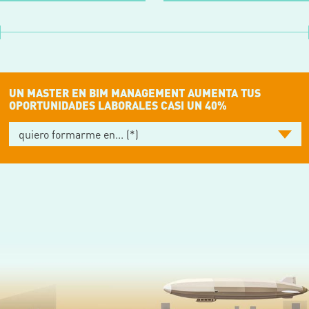
UN MASTER EN BIM MANAGEMENT AUMENTA TUS
OPORTUNIDADES LABORALES CASI UN 40%