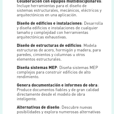
Colaboración con equipos multidisciplinares
:
Incluye herramientas para el diseño de
sistemas estructurales, mecánicos, eléctricos y
arquitectónicos en una aplicación.
Diseño de edificios e instalaciones
: Desarrolla
y diseña edificios e instalaciones de cualquier
tamaño y complejidad con herramientas
arquitectónicas exhaustivas.
Diseño de estructuras de edificios
: Modela
estructuras de acero, hormigón y madera, para
paredes, cimientos y columnas u otros
elementos estructurales.
Diseña sistemas MEP
: Diseña sistemas MEP
complejos para construir edificios de alto
rendimiento.
Genera documentación e informes de obra
:
Produce documentos fiables y de gran calidad
directamente desde el modelo de obra
inteligente.
Alternativas de diseño
: Descubre nuevas
posibilidades y explora numerosas alternativas