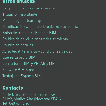
Otros enlaces
La opinión de nuestros alumnos
Titulación habilitante
Metodología e-learning
Gamificación: Una metodología revolucionaria
Bolsa de trabajo de Espacio BIM
Política de devoluciones y desistimiento
Política de cookies
Aviso legal, términos y condiciones de uso
Qué es Espacio BIM
Consultoría BIM, y VR, AR y MR
Software BIM Store
Trabaja en Espacio BIM
Contacto
Calle Nueva Ocho, oficina nueve
31192, Mutilva Alta (Navarra) SPAIN
Tel. 848 47 16 46