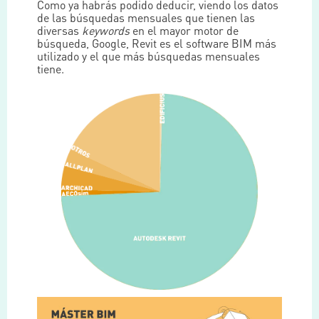
Como ya habrás podido deducir, viendo los datos
de las búsquedas mensuales que tienen las
diversas
keywords
en el mayor motor de
búsqueda, Google, Revit es el software BIM más
utilizado y el que más búsquedas mensuales
tiene.