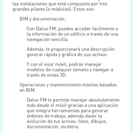
las instalaciones que está compuesto por tres
grandes pilares (o módulos). Estos son:
BIM y documentación:
Con Dalux FM, puedes acceder fácilmente a
la información de un edificio a través de una
navegación sencilla.
Además, te proporcionará una descripción
general rápida y gráfica de sus activos.
Y con el visor móvil, podrás manejar
modelos de cualquier tamaño y navegar a
través de vistas 3D.
Operaciones y mantenimiento móviles basados
en BIM:
Dalux FM te permite manejar absolutamente
todo desde el móvil gracias a una aplicación
que integra herramientas para generar
órdenes de trabajo, además dever la
evolución de tus activos: fotos, dibujos,
documentación, etcétera.