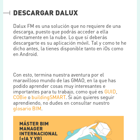
DESCARGAR DALUX
Dalux FM es una solución que no requiere de una
descarga, puesto que podrás acceder a ella
directamente en la nube. Lo que sí deberás
descargarte es su aplicación móvil. Tal y como te he
dicho antes, la tienes disponible tanto en iOs como
en Android.
Con esto, termina nuestra aventura por el
maravilloso mundo de las GMAO, en la que has
podido aprender cosas muy interesantes e
importantes para tu trabajo, como qué es
GUID
,
COBie
o
buildingSMART
. Si aún quieres seguir
aprendiendo, no dudes en consultar nuestro
glosario BIM
.