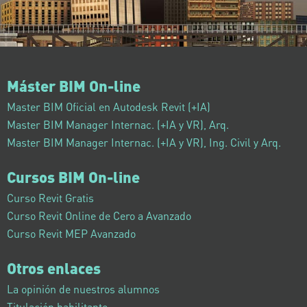
Máster BIM On-line
Master BIM Oficial en Autodesk Revit (+IA)
Master BIM Manager Internac. (+IA y VR), Arq.
Master BIM Manager Internac. (+IA y VR), Ing. Civil y Arq.
Cursos BIM On-line
Curso Revit Gratis
Curso Revit Online de Cero a Avanzado
Curso Revit MEP Avanzado
Otros enlaces
La opinión de nuestros alumnos
Titulación habilitante