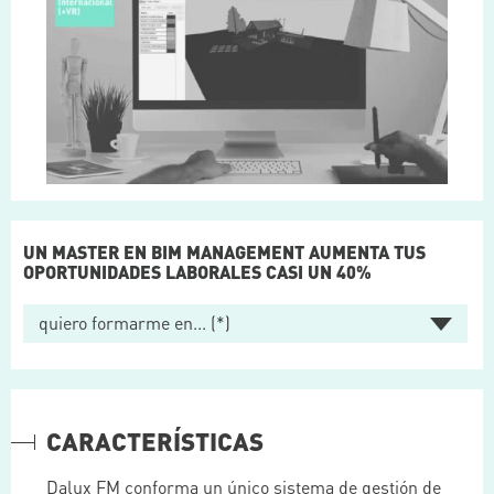
UN MASTER EN BIM MANAGEMENT AUMENTA TUS
OPORTUNIDADES LABORALES CASI UN 40%
CARACTERÍSTICAS
Dalux FM conforma un único sistema de gestión de