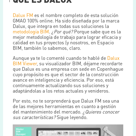
Dalux FM
es el nombre completo de esta solución
GMAO 100% online. Ha sido diseñada por la marca
Dalux, que integra en todas sus soluciones la
metodología BIM
.
¿Por qué?
Porque sabe que es la
mejor metodología de trabajo para lograr eficacia y
calidad en tus proyectos (y nosotros, en Espacio
BIM, también lo sabemos, claro.
Aunque ya te lo comenté cuando te hablé de
Dalux
BIM Viewer
, su visualizador BIM, déjame recordarte
que Dalux es una empresa con sede en Copenhague
cuyo propósito es que el sector de la construcción
avance en inteligencia y eficiencia. Por eso, está
continuamente actualizando sus soluciones y
adaptándolas a los retos actuales y venideros.
Por esto, no te sorprenderá que Dalux FM sea una
de las mejores herramientas en cuanto a gestión
del mantenimiento del mercado.
¿Quieres conocer
sus características?
Sigue leyendo.