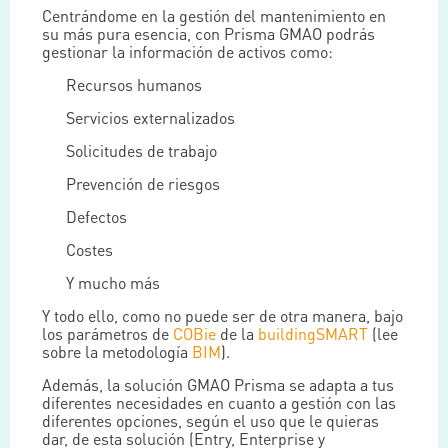
Centrándome en la gestión del mantenimiento en
su más pura esencia, con Prisma GMAO podrás
gestionar la información de activos como:
Recursos humanos
Servicios externalizados
Solicitudes de trabajo
Prevención de riesgos
Defectos
Costes
Y mucho más
Y todo ello, como no puede ser de otra manera, bajo
los parámetros de
COBie
de la
buildingSMART
(lee
sobre la metodología
BIM
).
Además, la solución GMAO Prisma se adapta a tus
diferentes necesidades en cuanto a gestión con las
diferentes opciones, según el uso que le quieras
dar, de esta solución (Entry, Enterprise y