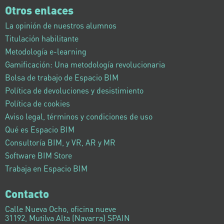
Otros enlaces
La opinión de nuestros alumnos
Titulación habilitante
Metodología e-learning
Gamificación: Una metodología revolucionaria
Bolsa de trabajo de Espacio BIM
Política de devoluciones y desistimiento
Política de cookies
Aviso legal, términos y condiciones de uso
Qué es Espacio BIM
Consultoría BIM, y VR, AR y MR
Software BIM Store
Trabaja en Espacio BIM
Contacto
Calle Nueva Ocho, oficina nueve
31192, Mutilva Alta (Navarra) SPAIN