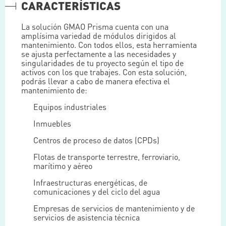
CARACTERÍSTICAS
La solución GMAO Prisma cuenta con una
amplísima variedad de módulos dirigidos al
mantenimiento. Con todos ellos, esta herramienta
se ajusta perfectamente a las necesidades y
singularidades de tu proyecto según el tipo de
activos con los que trabajes. Con esta solución,
podrás llevar a cabo de manera efectiva el
mantenimiento de:
Equipos industriales
Inmuebles
Centros de proceso de datos (CPDs)
Flotas de transporte terrestre, ferroviario,
marítimo y aéreo
Infraestructuras energéticas, de
comunicaciones y del ciclo del agua
Empresas de servicios de mantenimiento y de
servicios de asistencia técnica