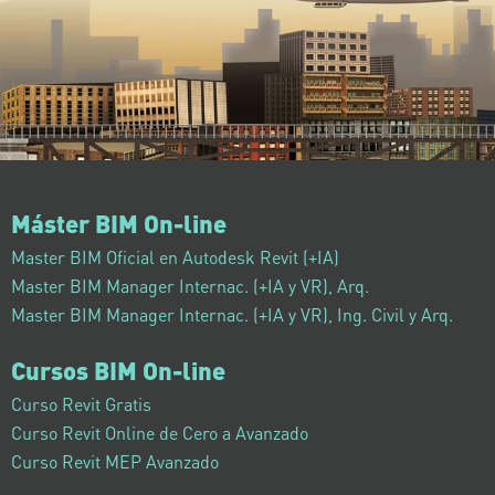
Máster BIM On-line
Master BIM Oficial en Autodesk Revit (+IA)
Master BIM Manager Internac. (+IA y VR), Arq.
Master BIM Manager Internac. (+IA y VR), Ing. Civil y Arq.
Cursos BIM On-line
Curso Revit Gratis
Curso Revit Online de Cero a Avanzado
Curso Revit MEP Avanzado