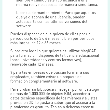
misma red y no accedas de manera simultánea.
Licencia de mantenimiento: Para que aquellos
que ya disponen de una licencia, puedan
actualizarla con las últimas versiones del
software.
Puedes disponer de cualquiera de ellas por un
periodo corto de 3 o 6 meses, o bien por periodos
más largos, de 12 a 36 meses.
Si por otro lado lo que quieres es utilizar MagiCAD
para formación, dispones de la licencia educacional
(para universidades y centros formativos),
renovable cada 12 meses.
Y para las empresas que buscan formar a sus
empleados, también existe un paquete de
formación complementario al software.
Para probar su biblioteca y navegar por un catálogo
de más de 1.000.000 de objetos BIM, acceder a
datos técnicos específicos de los mismos y a vistas
previas en 3D, te gustará saber que el acceso a la
plataforma es gratuito. Tan solo deberás crear tu