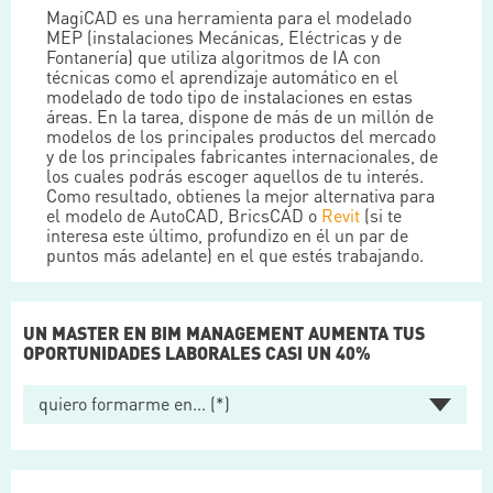
MagiCAD es una herramienta para el modelado
MEP (instalaciones Mecánicas, Eléctricas y de
Fontanería) que utiliza algoritmos de IA con
técnicas como el aprendizaje automático en el
modelado de todo tipo de instalaciones en estas
áreas. En la tarea, dispone de más de un millón de
modelos de los principales productos del mercado
y de los principales fabricantes internacionales, de
los cuales podrás escoger aquellos de tu interés.
Como resultado, obtienes la mejor alternativa para
el modelo de AutoCAD, BricsCAD o
Revit
(si te
interesa este último, profundizo en él un par de
puntos más adelante) en el que estés trabajando.
UN MASTER EN BIM MANAGEMENT AUMENTA TUS
OPORTUNIDADES LABORALES CASI UN 40%