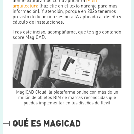
donde exploramos cómo aplicar la
IA en
arquitectura
(haz clic en el texto naranja para más
información). Y atención, porque en 2026 tenemos
previsto dedicar una sesión a IA aplicada al diseño y
cálculo de instalaciones.
Tras este inciso, acompáñame, que te sigo contando
sobre MagiCAD.
MagiCAD Cloud: la plataforma online con más de un
millón de objetos BIM de marcas reconocidas que
puedes implementar en tus diseños de Revit
QUÉ ES MAGICAD