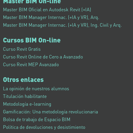
Máster BIM On-line
Master BIM Oficial en Autodesk Revit (+IA)
Master BIM Manager Internac. (+IA y VR), Arq.
Master BIM Manager Internac. (+IA y VR), Ing. Civil y Arq.
Cursos BIM On-line
Curso Revit Gratis
Curso Revit Online de Cero a Avanzado
Curso Revit MEP Avanzado
Otros enlaces
La opinión de nuestros alumnos
Titulación habilitante
Metodología e-learning
Gamificación: Una metodología revolucionaria
Bolsa de trabajo de Espacio BIM
Política de devoluciones y desistimiento