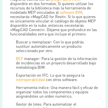
disponible en dos formatos. Si quieres utilizar los
recursos de la biblioteca más la herramienta de
modelado MEP vinculados al
software BIM
,
necesitarás «MagiCAD for Revit». Si lo que quieres
es únicamente vincular el catálogo de objetos MEP
disponible en la nube, entonces necesitarás
«MagiCAD Connect». Déjame que profundice en las
funcionalidades extra que incluye el primero:
Buscar y reemplazar: Con lo que podrás
sustituir automáticamente un producto
seleccionado por otro.
BCF
manager: Para la gestión de la información
de incidencias en un proyecto desarrollado bajo
metodología BIM.
Exportación en IFC: Lo que te asegura la
interoperabilidad
con otros software.
Herramienta índice: Una manera fácil y eficaz de
organizar todos los componentes y equipos
asignándoles un orden numérico.
Gestor de lotes: Para automatizar el