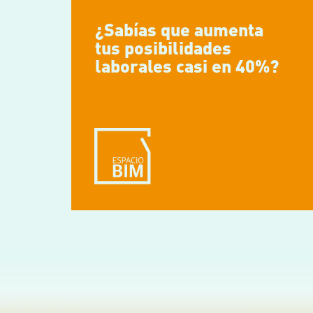
¿Sabías que aumenta
tus posibilidades
laborales casi en 40%?