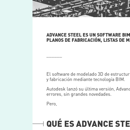
ADVANCE STEEL ES UN SOFTWARE BI
PLANOS DE FABRICACIÓN, LISTAS DE M
______
El software de modelado 3D de estructura
y fabricación mediante tecnología BIM.
Autodesk lanzó su última versión, Advanc
errores, sin grandes novedades.
Pero,
QUÉ ES ADVANCE ST