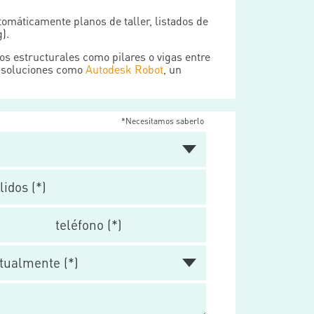
omáticamente planos de taller, listados de
).
os estructurales como pilares o vigas entre
s soluciones como
Autodesk Robot
, un
*Necesitamos saberlo