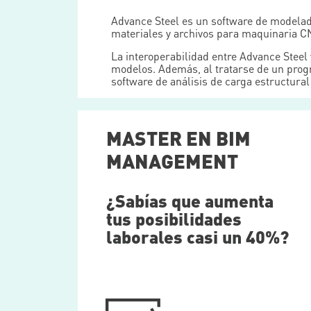
Advance Steel es un software de modelado
materiales y archivos para maquinaria C
La interoperabilidad entre Advance Steel
modelos. Además, al tratarse de un prog
software de análisis de carga estructural
MASTER EN BIM
MANAGEMENT
¿Sabías que aumenta
tus posibilidades
laborales casi un 40%?