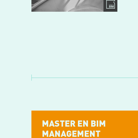
MASTER EN BIM
MANAGEMENT