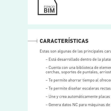
CARACTERÍSTICAS
Estas son algunas de las principales car
– Está desarrollado dentro de la plat
– Cuenta con una biblioteca de elemen
cerchas, soportes de puntales, arrios
– Te permite ahorrar tiempo al ofrece
– Te permite diseñar escaleras rectas 
– Une y crea automáticamente placas 
– Genera datos NC para máquinas de 