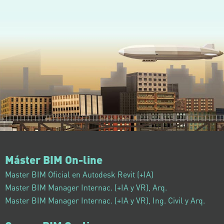
Máster BIM On-line
Master BIM Oficial en Autodesk Revit (+IA)
Master BIM Manager Internac. (+IA y VR), Arq.
Master BIM Manager Internac. (+IA y VR), Ing. Civil y Arq.