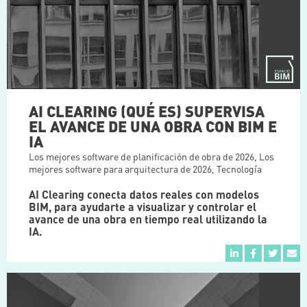
AI CLEARING (QUÉ ES) SUPERVISA
EL AVANCE DE UNA OBRA CON BIM E
IA
Los mejores software de planificación de obra de 2026
,
Los
mejores software para arquitectura de 2026
,
Tecnología
AI Clearing conecta datos reales con modelos
BIM, para ayudarte a visualizar y controlar el
avance de una obra en tiempo real utilizando la
IA.