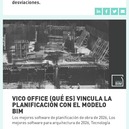
desviaciones.
VICO OFFICE (QUÉ ES) VINCULA LA
PLANIFICACIÓN CON EL MODELO
BIM
Los mejores software de planificación de obra de 2026
,
Los
mejores software para arquitectura de 2026
,
Tecnología