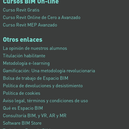
Cursos BIM On-line
Curso Revit Gratis
Curso Revit Online de Cero a Avanzado
Curso Revit MEP Avanzado
Otros enlaces
La opinión de nuestros alumnos
Titulación habilitante
Metodología e-learning
Gamificación: Una metodología revolucionaria
Bolsa de trabajo de Espacio BIM
Política de devoluciones y desistimiento
Política de cookies
Aviso legal, términos y condiciones de uso
Qué es Espacio BIM
Consultoría BIM, y VR, AR y MR
Software BIM Store