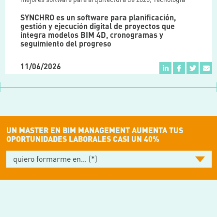
SYNCHRO es un software para planificación,
gestión y ejecución digital de proyectos que
integra modelos BIM 4D, cronogramas y
seguimiento del progreso
11/06/2026
UN MASTER EN BIM MANAGEMENT AUMENTA TUS
OPORTUNIDADES LABORALES CASI UN 40%