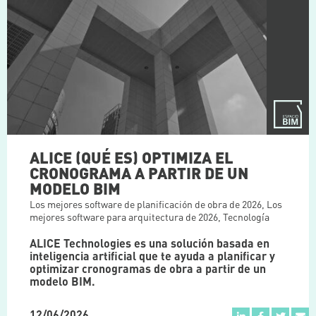
ALICE (QUÉ ES) OPTIMIZA EL
CRONOGRAMA A PARTIR DE UN
MODELO BIM
Los mejores software de planificación de obra de 2026
,
Los
mejores software para arquitectura de 2026
,
Tecnología
ALICE Technologies es una solución basada en
inteligencia artificial que te ayuda a planificar y
optimizar cronogramas de obra a partir de un
modelo BIM.
12/06/2026