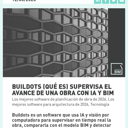
BUILDOTS (QUÉ ES) SUPERVISA EL
AVANCE DE UNA OBRA CON IA Y BIM
Los mejores software de planificación de obra de 2026
,
Los
mejores software para arquitectura de 2026
,
Tecnología
Buildots es un software que usa IA y visión por
computadora para supervisar en tiempo real la
obra, compararla con el modelo BIM y detectar