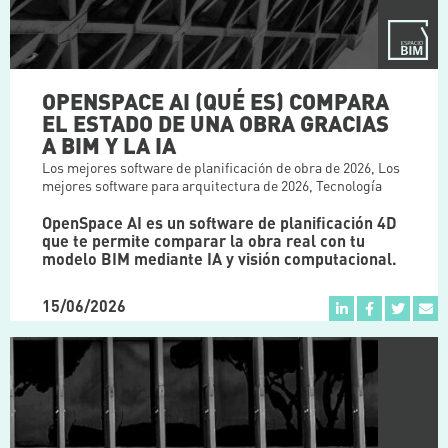
OPENSPACE AI (QUÉ ES) COMPARA
EL ESTADO DE UNA OBRA GRACIAS
A BIM Y LA IA
Los mejores software de planificación de obra de 2026
,
Los
mejores software para arquitectura de 2026
,
Tecnología
OpenSpace AI es un software de planificación 4D
que te permite comparar la obra real con tu
modelo BIM mediante IA y visión computacional.
15/06/2026