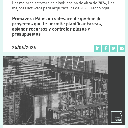
Los mejores software de planificación de obra de 2026
,
Los
mejores software para arquitectura de 2026
,
Tecnología
Primavera P6 es un software de gestión de
proyectos que te permite planificar tareas,
asignar recursos y controlar plazos y
presupuestos
24/06/2026