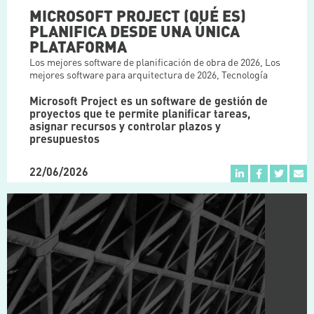
MICROSOFT PROJECT (QUÉ ES)
PLANIFICA DESDE UNA ÚNICA
PLATAFORMA
Los mejores software de planificación de obra de 2026
,
Los
mejores software para arquitectura de 2026
,
Tecnología
Microsoft Project es un software de gestión de
proyectos que te permite planificar tareas,
asignar recursos y controlar plazos y
presupuestos
22/06/2026