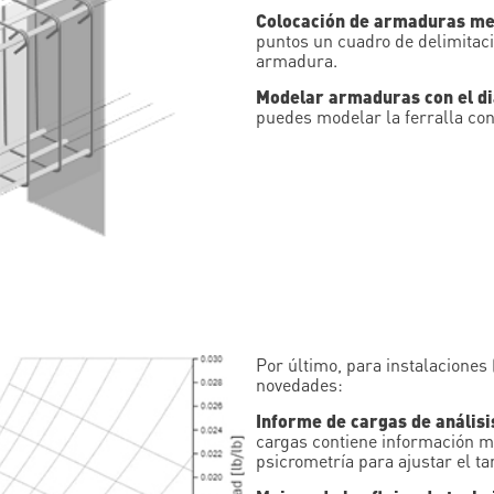
Colocación de armaduras me
puntos un cuadro de delimitaci
armadura.
Modelar armaduras con el di
puedes modelar la ferralla con
Por último, para instalaciones
novedades:
Informe de cargas de análisi
cargas contiene información má
psicrometría para ajustar el 