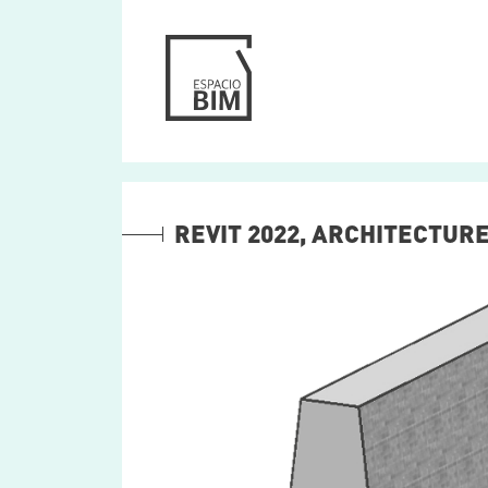
REVIT 2022, ARCHITECTUR