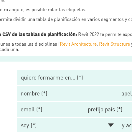
ro ángulo, es posible rotar las etiquetas.
rmite dividir una tabla de planificación en varios segmentos y 
 CSV de las tablas de planificación:
Revit 2022 te permite expo
nes a todas las disciplinas (
Revit Architecture
,
Revit Structure
 cada una.