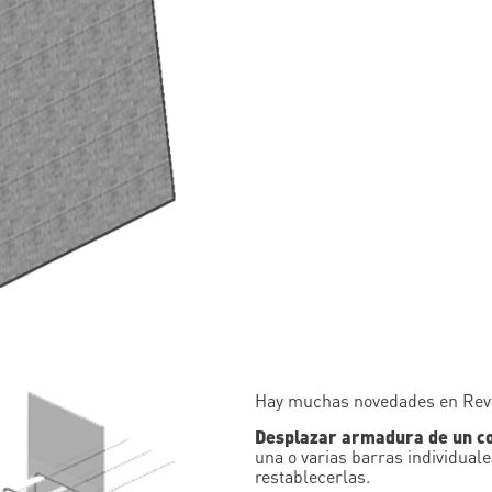
Hay muchas novedades en Revi
Desplazar armadura de un co
una o varias barras individuale
restablecerlas.