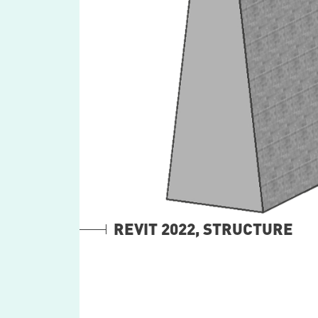
REVIT 2022, STRUCTURE