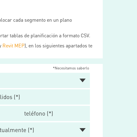
colocar cada segmento en un plano
rtar tablas de planificación a formato CSV.
y
Revit MEP
), en los siguientes apartados te
*Necesitamos saberlo