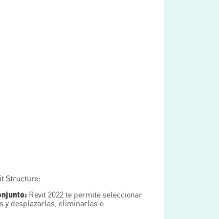
t Structure:
njunto:
Revit 2022 te permite seleccionar
s y desplazarlas, eliminarlas o