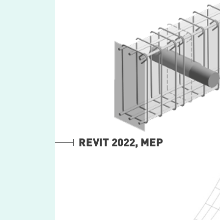
REVIT 2022, MEP