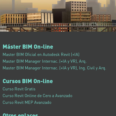
Máster BIM On-line
Master BIM Oficial en Autodesk Revit (+IA)
Master BIM Manager Internac. (+IA y VR), Arq.
Master BIM Manager Internac. (+IA y VR), Ing. Civil y Arq.
Cursos BIM On-line
Curso Revit Gratis
Curso Revit Online de Cero a Avanzado
Curso Revit MEP Avanzado
Otros enlaces