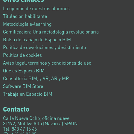
La opinión de nuestros alumnos
Titulación habilitante
Metodología e-learning
Gamificación: Una metodología revolucionaria
Bolsa de trabajo de Espacio BIM
Política de devoluciones y desistimiento
Política de cookies
Aviso legal, términos y condiciones de uso
Qué es Espacio BIM
Consultoría BIM, y VR, AR y MR
Software BIM Store
Trabaja en Espacio BIM
Contacto
Calle Nueva Ocho, oficina nueve
31192, Mutilva Alta (Navarra) SPAIN
Tel. 848 47 16 46