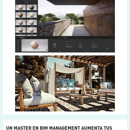
UN MASTER EN BIM MANAGEMENT AUMENTA TUS