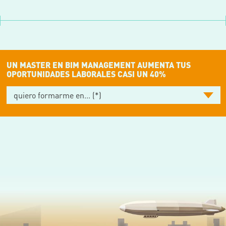
UN MASTER EN BIM MANAGEMENT AUMENTA TUS
OPORTUNIDADES LABORALES CASI UN 40%