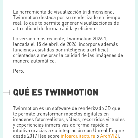
La herramienta de visualización tridimensional
Twinmotion destaca por su renderizado en tiempo
real, lo que te permite generar visualizaciones de
alta calidad de forma rápida y eficiente.
La versión más reciente, Twinmotion 2026.1,
lanzada el 15 de abril de 2026, incorpora además
funciones asistidas por inteligencia artificial
orientadas a mejorar la calidad de las imágenes de
manera automática.
Pero,
QUÉ ES TWINMOTION
Twinmotion es un software de renderizado 3D que
te permite transformar modelos digitales en
imágenes fotorrealistas, vídeos, recorridos virtuales
y experiencias inmersivas de forma rápida e
intuitiva gracias a su integración con Unreal Engine
desde 2017 (lee sobre
infoarquitectura
o
ArchVIZ
).