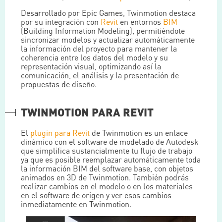
Desarrollado por Epic Games, Twinmotion destaca
por su integración con
Revit
en entornos
BIM
(Building Information Modeling), permitiéndote
sincronizar modelos y actualizar automáticamente
la información del proyecto para mantener la
coherencia entre los datos del modelo y su
representación visual, optimizando así la
comunicación, el análisis y la presentación de
propuestas de diseño.
TWINMOTION PARA REVIT
El
plugin para Revit
de Twinmotion es un enlace
dinámico con el software de modelado de Autodesk
que simplifica sustancialmente tu flujo de trabajo
ya que es posible reemplazar automáticamente toda
la información BIM del software base, con objetos
animados en 3D de Twinmotion. También podrás
realizar cambios en el modelo o en los materiales
en el software de origen y ver esos cambios
inmediatamente en Twinmotion.