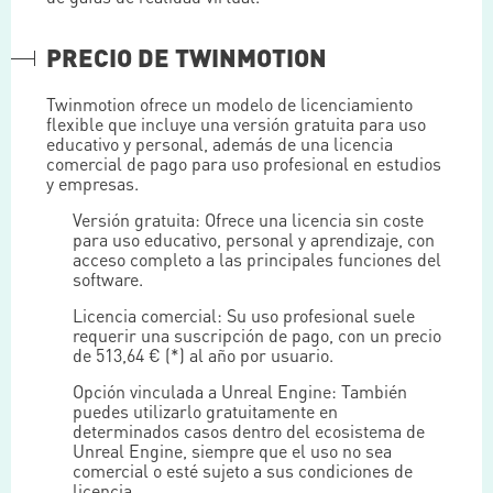
PRECIO DE TWINMOTION
Twinmotion ofrece un modelo de licenciamiento
flexible que incluye una versión gratuita para uso
educativo y personal, además de una licencia
comercial de pago para uso profesional en estudios
y empresas.
Versión gratuita: Ofrece una licencia sin coste
para uso educativo, personal y aprendizaje, con
acceso completo a las principales funciones del
software.
Licencia comercial: Su uso profesional suele
requerir una suscripción de pago, con un precio
de 513,64 € (*) al año por usuario.
Opción vinculada a Unreal Engine: También
puedes utilizarlo gratuitamente en
determinados casos dentro del ecosistema de
Unreal Engine, siempre que el uso no sea
comercial o esté sujeto a sus condiciones de
licencia.