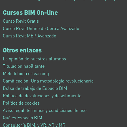
Cursos BIM On-line
Curso Revit Gratis
Curso Revit Online de Cero a Avanzado
Curso Revit MEP Avanzado
Otros enlaces
La opinión de nuestros alumnos
Titulación habilitante
Metodología e-learning
Gamificación: Una metodología revolucionaria
Bolsa de trabajo de Espacio BIM
Política de devoluciones y desistimiento
Política de cookies
Aviso legal, términos y condiciones de uso
Qué es Espacio BIM
Consultoría BIM, y VR, AR y MR