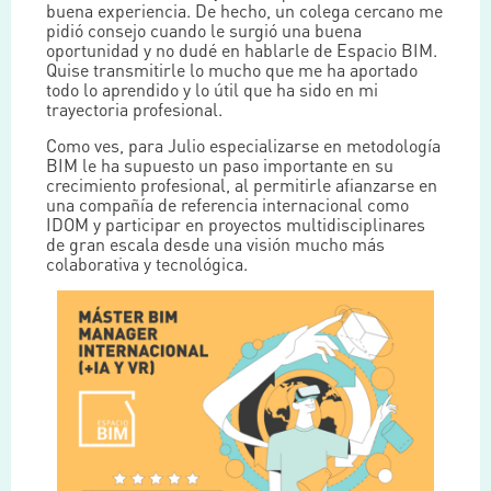
buena experiencia. De hecho, un colega cercano me
pidió consejo cuando le surgió una buena
oportunidad y no dudé en hablarle de Espacio BIM.
Quise transmitirle lo mucho que me ha aportado
todo lo aprendido y lo útil que ha sido en mi
trayectoria profesional.
Como ves, para Julio especializarse en metodología
BIM le ha supuesto un paso importante en su
crecimiento profesional, al permitirle afianzarse en
una compañía de referencia internacional como
IDOM y participar en proyectos multidisciplinares
de gran escala desde una visión mucho más
colaborativa y tecnológica.