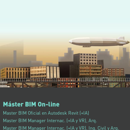
Máster BIM On-line
Master BIM Oficial en Autodesk Revit (+IA)
Master BIM Manager Internac. (+IA y VR), Arq.
Master BIM Manager Internac. (+IA y VR), Ing. Civil y Arq.