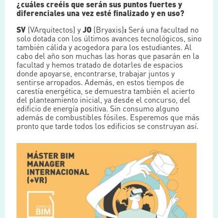
¿cuáles creéis que serán sus puntos fuertes y
diferenciales una vez esté finalizado y en uso?
SV
(VArquitectos) y
JO
(Bryaxis)
:
Será una facultad no
solo dotada con los últimos avances tecnológicos, sino
también cálida y acogedora para los estudiantes. Al
cabo del año son muchas las horas que pasarán en la
facultad y hemos tratado de dotarles de espacios
donde apoyarse, encontrarse, trabajar juntos y
sentirse arropados. Además, en estos tiempos de
carestía energética, se demuestra también el acierto
del planteamiento inicial, ya desde el concurso, del
edificio de energía positiva. Sin consumo alguno
además de combustibles fósiles. Esperemos que más
pronto que tarde todos los edificios se construyan así.