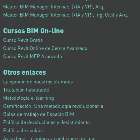
Master BIM Manager Internac. (+IA y VR), Arq.
Master BIM Manager Internac. (+IA y VR), Ing. Civil y Arq.
Cursos BIM On-line
Curso Revit Gratis
Curso Revit Online de Cero a Avanzado
Curso Revit MEP Avanzado
Otros enlaces
La opinión de nuestros alumnos
Titulación habilitante
Metodología e-learning
Gamificación: Una metodología revolucionaria
Bolsa de trabajo de Espacio BIM
Política de devoluciones y desistimiento
Política de cookies
Aviso legal, términos y condiciones de uso