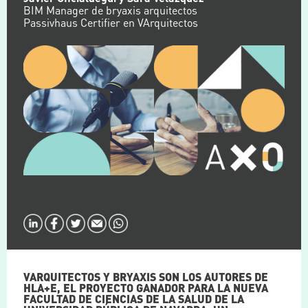
BIM Manager de bryaxis arquitectos
Passivhaus Certifier en VArquitectos
VARQUITECTOS Y BRYAXIS SON LOS AUTORES DE
HLA+E, EL PROYECTO GANADOR PARA LA NUEVA
FACULTAD DE CIENCIAS DE LA SALUD DE LA