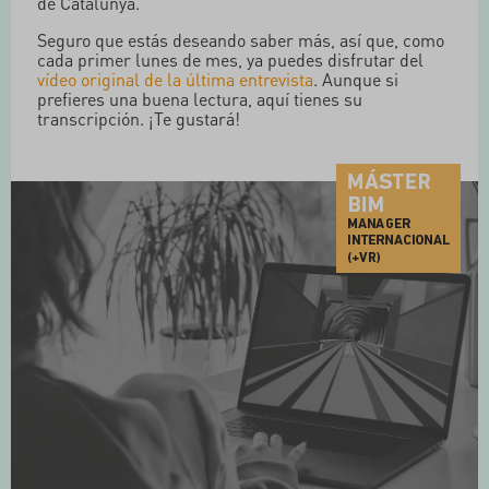
de Catalunya.
Seguro que estás deseando saber más, así que, como
cada primer lunes de mes, ya puedes disfrutar del
vídeo original de la última entrevista
. Aunque si
prefieres una buena lectura, aquí tienes su
transcripción. ¡Te gustará!