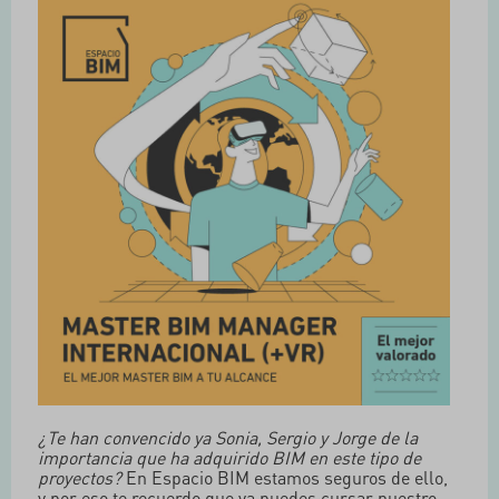
¿Te han convencido ya Sonia, Sergio y Jorge de la
importancia que ha adquirido BIM en este tipo de
proyectos?
En Espacio BIM estamos seguros de ello,
y por eso te recuerdo que ya puedes cursar nuestro