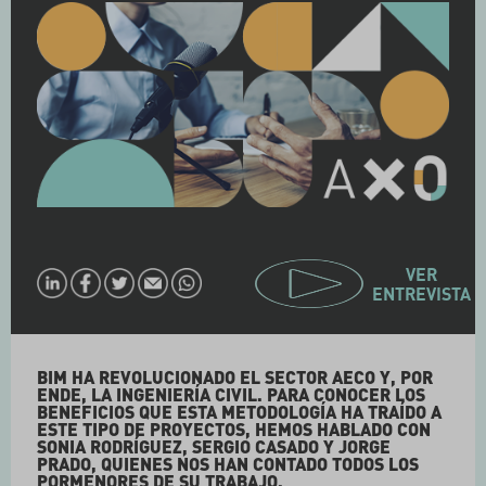
VER
ENTREVISTA
BIM HA REVOLUCIONADO EL SECTOR AECO Y, POR
ENDE, LA INGENIERÍA CIVIL. PARA CONOCER LOS
BENEFICIOS QUE ESTA METODOLOGÍA HA TRAÍDO A
ESTE TIPO DE PROYECTOS, HEMOS HABLADO CON
SONIA RODRÍGUEZ, SERGIO CASADO Y JORGE
PRADO, QUIENES NOS HAN CONTADO TODOS LOS
PORMENORES DE SU TRABAJO.