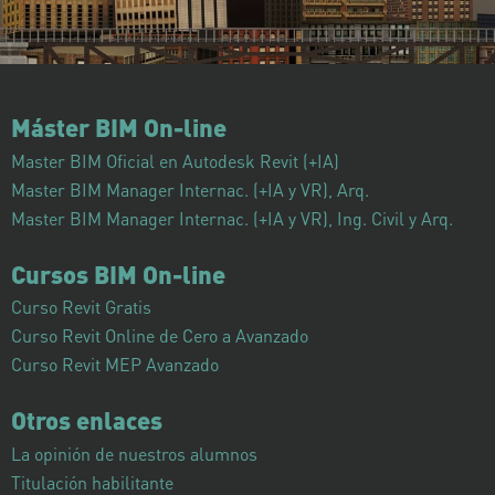
Máster BIM On-line
Master BIM Oficial en Autodesk Revit (+IA)
Master BIM Manager Internac. (+IA y VR), Arq.
Master BIM Manager Internac. (+IA y VR), Ing. Civil y Arq.
Cursos BIM On-line
Curso Revit Gratis
Curso Revit Online de Cero a Avanzado
Curso Revit MEP Avanzado
Otros enlaces
La opinión de nuestros alumnos
Titulación habilitante