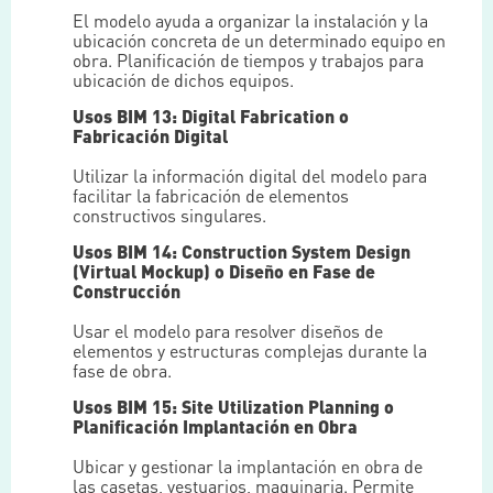
El modelo ayuda a organizar la instalación y la
ubicación concreta de un determinado equipo en
obra. Planificación de tiempos y trabajos para
ubicación de dichos equipos.
Usos BIM 13: Digital Fabrication o
Fabricación Digital
Utilizar la información digital del modelo para
facilitar la fabricación de elementos
constructivos singulares.
Usos BIM 14: Construction System Design
(Virtual Mockup) o Diseño en Fase de
Construcción
Usar el modelo para resolver diseños de
elementos y estructuras complejas durante la
fase de obra.
Usos BIM 15: Site Utilization Planning o
Planificación Implantación en Obra
Ubicar y gestionar la implantación en obra de
las casetas, vestuarios, maquinaria. Permite