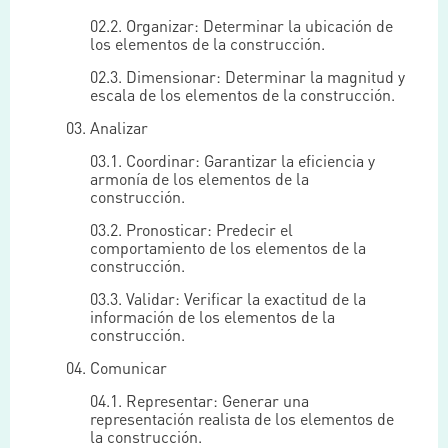
02.2. Organizar: Determinar la ubicación de
los elementos de la construcción.
02.3. Dimensionar: Determinar la magnitud y
escala de los elementos de la construcción.
03. Analizar
03.1. Coordinar: Garantizar la eficiencia y
armonía de los elementos de la
construcción.
03.2. Pronosticar: Predecir el
comportamiento de los elementos de la
construcción.
03.3. Validar: Verificar la exactitud de la
información de los elementos de la
construcción.
04. Comunicar
04.1. Representar: Generar una
representación realista de los elementos de
la construcción.