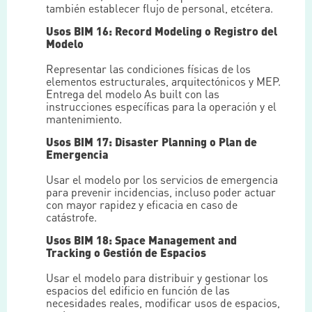
también establecer flujo de personal, etcétera.
Usos BIM 16: Record Modeling o Registro del
Modelo
Representar las condiciones físicas de los
elementos estructurales, arquitectónicos y MEP.
Entrega del modelo As built con las
instrucciones específicas para la operación y el
mantenimiento.
Usos BIM 17: Disaster Planning o Plan de
Emergencia
Usar el modelo por los servicios de emergencia
para prevenir incidencias, incluso poder actuar
con mayor rapidez y eficacia en caso de
catástrofe.
Usos BIM 18: Space Management and
Tracking o Gestión de Espacios
Usar el modelo para distribuir y gestionar los
espacios del edificio en función de las
necesidades reales, modificar usos de espacios,