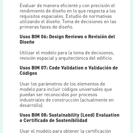
Evaluar de manera eficiente y con precisión el
rendimiento de diseño en lo que respecta a los
requisitos espaciales. Estudio de normativas
utilizando el diseño. Toma de decisiones en las
primeras fases de diseño.
Usos BIM 06: Design Reviews o Revisión del
Diseño
Utilizar el modelo para la toma de decisiones,
revisión espacial y arquitectónica del edificio.
Usos BIM 07: Code Validation o Validación de
Códigos
Usar los parámetros de los elementos de
modelo para incluir códigos universales que
puedan ser reconocidos por procesos
industriales de construcción (actualmente en
desarrollo).
Usos BIM 08: Sustainability (Leed) Evaluation
o Certificado de Sostenibilidad
Usar el modelo para obtener la certificación