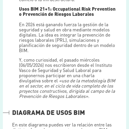
Usos BIM 21+1: Occupational Risk Prevention
o Prevención de Riesgos Laborales
En 2026 está ganando fuerza la gestión de la
seguridad y salud en obra mediante modelos
digitales. La idea es integrar la prevención de
riesgos laborales (PRL), simulaciones y
planificación de seguridad dentro de un modelo
BIM.
Y, como curiosidad, el pasado miércoles
(06/05/2026) nos escribieron desde el Instituto
Vasco de Seguridad y Salud Laboral para
proponernos participar en una charla
divulgativa sobre el
«uso de la metodología BIM
en el sector, en el ciclo de vida completo de los
proyectos constructivos, dirigida al campo de la
Prevención de Riesgos Laborales».
DIAGRAMA DE USOS BIM
En este diagrama puedes ver la relación entre las