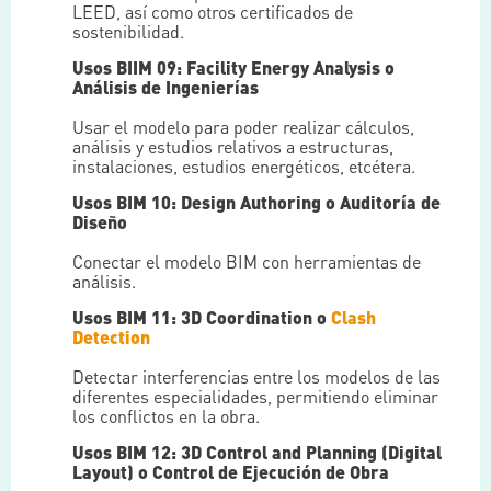
LEED, así como otros certificados de
sostenibilidad.
Usos BIIM 09: Facility Energy Analysis o
Análisis de Ingenierías
Usar el modelo para poder realizar cálculos,
análisis y estudios relativos a estructuras,
instalaciones, estudios energéticos, etcétera.
Usos BIM 10: Design Authoring o Auditoría de
Diseño
Conectar el modelo BIM con herramientas de
análisis.
Usos BIM 11: 3D Coordination o
Clash
Detection
Detectar interferencias entre los modelos de las
diferentes especialidades, permitiendo eliminar
los conflictos en la obra.
Usos BIM 12: 3D Control and Planning (Digital
Layout) o Control de Ejecución de Obra