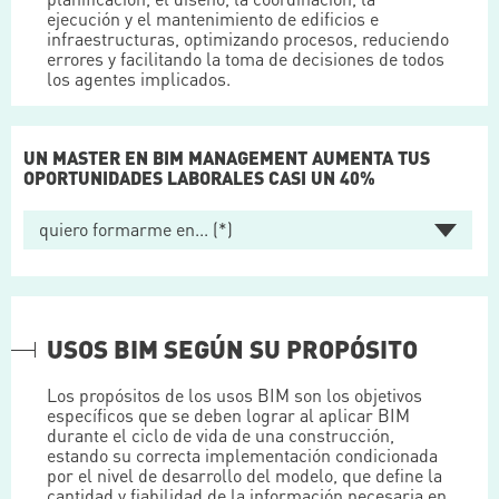
ejecución y el mantenimiento de edificios e
infraestructuras, optimizando procesos, reduciendo
errores y facilitando la toma de decisiones de todos
los agentes implicados.
UN MASTER EN BIM MANAGEMENT AUMENTA TUS
OPORTUNIDADES LABORALES CASI UN 40%
USOS BIM SEGÚN SU PROPÓSITO
Los propósitos de los usos BIM son los objetivos
específicos que se deben lograr al aplicar BIM
durante el ciclo de vida de una construcción,
estando su correcta implementación condicionada
por el nivel de desarrollo del modelo, que define la
cantidad y fiabilidad de la información necesaria en