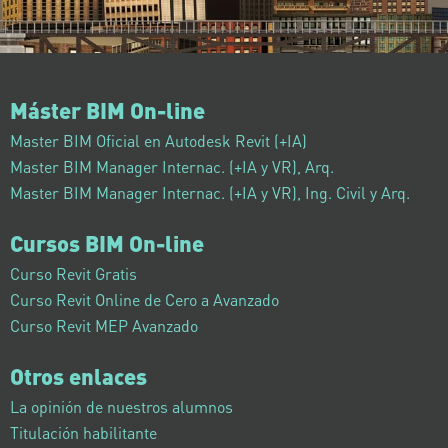
Máster BIM On-line
Master BIM Oficial en Autodesk Revit (+IA)
Master BIM Manager Internac. (+IA y VR), Arq.
Master BIM Manager Internac. (+IA y VR), Ing. Civil y Arq.
Cursos BIM On-line
Curso Revit Gratis
Curso Revit Online de Cero a Avanzado
Curso Revit MEP Avanzado
Otros enlaces
La opinión de nuestros alumnos
Titulación habilitante