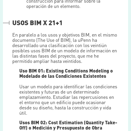
construcción para informar sobre la
operación de un elemento.
USOS BIM X 21+1
En paralelo a los usos y objetivos BIM, en el mismo
documento (The Use of BIM), la uPenn ha
desarrollado una clasificación con los veintiún
posibles usos BIM de un modelo de información en
las distintas fases del proyecto, que me he
permitido ampliar hasta veintidos.
Uso BIM 01: Existing Conditions Modeling o
Modelado de las Condiciones Existentes
Usar un modelo para identificar las condiciones
existentes y futuras de un determinado
emplazamiento. Estudiar las repercusiones en
el entorno que un edificio puede ocasionar
desde su diseño, hasta la construcción y vida
útil.
Usos BIM 02: Cost Estimation (Quantity Take-
Off) o Medición y Presupuesto de Obra