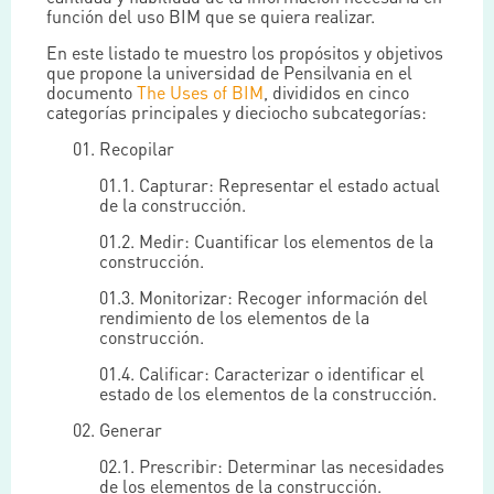
función del uso BIM que se quiera realizar.
En este listado te muestro los propósitos y objetivos
que propone la universidad de Pensilvania en el
documento
The Uses of BIM
, divididos en cinco
categorías principales y dieciocho subcategorías:
01. Recopilar
01.1. Capturar: Representar el estado actual
de la construcción.
01.2. Medir: Cuantificar los elementos de la
construcción.
01.3. Monitorizar: Recoger información del
rendimiento de los elementos de la
construcción.
01.4. Calificar: Caracterizar o identificar el
estado de los elementos de la construcción.
02. Generar
02.1. Prescribir: Determinar las necesidades
de los elementos de la construcción.