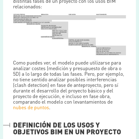
distintas fases de un proyecto con los usos BIM
relacionados:
Como puedes ver, el modelo puede utilizarse para
analizar costes (medición y presupuesto de obra o
5D) a lo largo de todas las fases. Pero, por ejemplo,
no tiene sentido analizar posibles interferencias
(clash detection) en fase de anteproyecto, pero sí
durante el desarrollo del proyecto básico y del
proyecto de ejecución, e incluso en fase obra,
comparando el modelo con levantamientos de
nubes de puntos
.
DEFINICIÓN DE LOS USOS Y
OBJETIVOS BIM EN UN PROYECTO