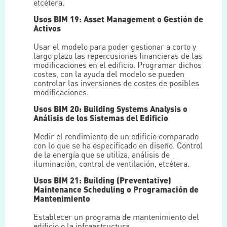
etcétera.
Usos BIM 19: Asset Management o Gestión de
Activos
Usar el modelo para poder gestionar a corto y
largo plazo las repercusiones financieras de las
modificaciones en el edificio. Programar dichos
costes, con la ayuda del modelo se pueden
controlar las inversiones de costes de posibles
modificaciones.
Usos BIM 20: Building Systems Analysis o
Análisis de los Sistemas del Edificio
Medir el rendimiento de un edificio comparado
con lo que se ha especificado en diseño. Control
de la energía que se utiliza, análisis de
iluminación, control de ventilación, etcétera.
Usos BIM 21: Building (Preventative)
Maintenance Scheduling o Programación de
Mantenimiento
Establecer un programa de mantenimiento del
edificio o la infraestructura.