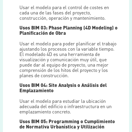
Usar el modelo para el control de costes en
cada una de las fases del proyecto,
construcción, operación y mantenimiento.
Usos BIM 03: Phase Planning (4D Modeling) o
Planificación de Obra
Usar el modelo para poder planificar el trabajo
ajustando los procesos con la variable tiempo.
El modelado 4D es una herramienta de
visualización y comunicación muy útil, que
puede dar al equipo de proyecto, una mejor
comprensión de los hitos del proyecto y los
planes de construcción.
Usos BIM 04: Site Analysis o Análisis del
Emplazamiento
Usar el modelo para estudiar la ubicación
adecuada del edificio o infraestructura en un
emplazamiento concreto.
Usos BIM 05: Programming o Cumplimiento
de Normativa Urbanística y Utilización