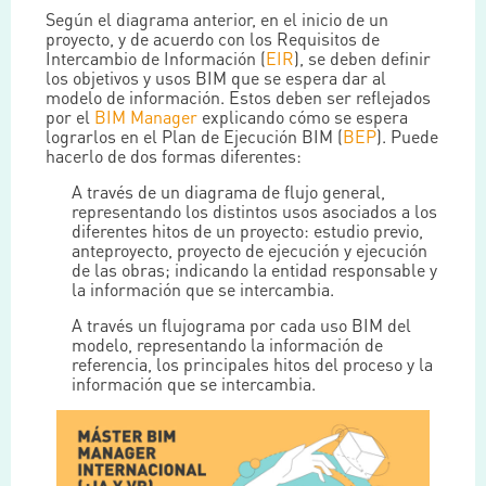
Según el diagrama anterior, en el inicio de un
proyecto, y de acuerdo con los Requisitos de
Intercambio de Información (
EIR
), se deben definir
los objetivos y usos BIM que se espera dar al
modelo de información. Estos deben ser reflejados
por el
BIM Manager
explicando cómo se espera
lograrlos en el Plan de Ejecución BIM (
BEP
). Puede
hacerlo de dos formas diferentes:
A través de un diagrama de flujo general,
representando los distintos usos asociados a los
diferentes hitos de un proyecto: estudio previo,
anteproyecto, proyecto de ejecución y ejecución
de las obras; indicando la entidad responsable y
la información que se intercambia.
A través un flujograma por cada uso BIM del
modelo, representando la información de
referencia, los principales hitos del proceso y la
información que se intercambia.