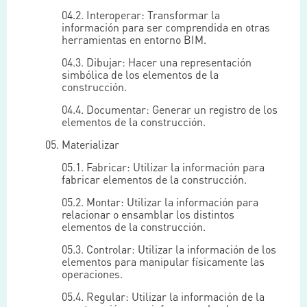
04.2. Interoperar: Transformar la
información para ser comprendida en otras
herramientas en entorno BIM.
04.3. Dibujar: Hacer una representación
simbólica de los elementos de la
construcción.
04.4. Documentar: Generar un registro de los
elementos de la construcción.
05. Materializar
05.1. Fabricar: Utilizar la información para
fabricar elementos de la construcción.
05.2. Montar: Utilizar la información para
relacionar o ensamblar los distintos
elementos de la construcción.
05.3. Controlar: Utilizar la información de los
elementos para manipular físicamente las
operaciones.
05.4. Regular: Utilizar la información de la