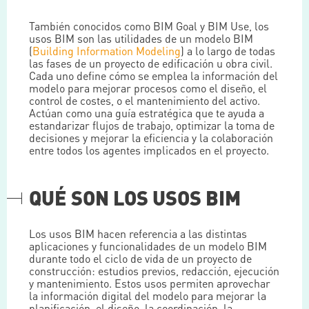
También conocidos como BIM Goal y BIM Use, los
usos BIM son las utilidades de un modelo BIM
(
Building Information Modeling
) a lo largo de todas
las fases de un proyecto de edificación u obra civil.
Cada uno define cómo se emplea la información del
modelo para mejorar procesos como el diseño, el
control de costes, o el mantenimiento del activo.
Actúan como una guía estratégica que te ayuda a
estandarizar flujos de trabajo, optimizar la toma de
decisiones y mejorar la eficiencia y la colaboración
entre todos los agentes implicados en el proyecto.
QUÉ SON LOS USOS BIM
Los usos BIM hacen referencia a las distintas
aplicaciones y funcionalidades de un modelo BIM
durante todo el ciclo de vida de un proyecto de
construcción: estudios previos, redacción, ejecución
y mantenimiento. Estos usos permiten aprovechar
la información digital del modelo para mejorar la
planificación, el diseño, la coordinación, la