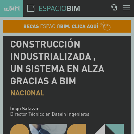
BECAS
ESPACIO
BIM. CLICA AQUÍ
CONSTRUCCIÓN
INDUSTRIALIZADA ,
UN SISTEMA EN ALZA
GRACIAS A BIM
NACIONAL
Íñigo Salazar
Director Técnico en Dasein Ingenieros