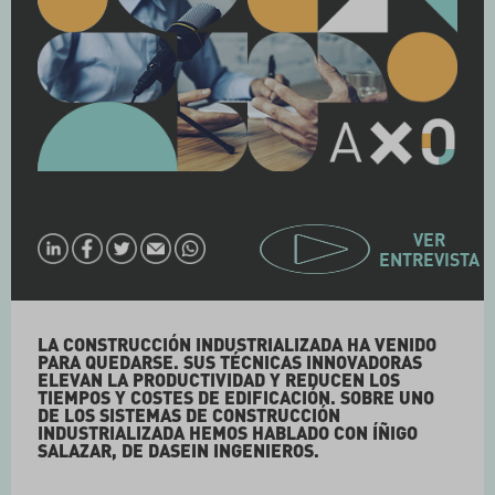
VER
ENTREVISTA
LA CONSTRUCCIÓN INDUSTRIALIZADA HA VENIDO
PARA QUEDARSE. SUS TÉCNICAS INNOVADORAS
ELEVAN LA PRODUCTIVIDAD Y REDUCEN LOS
TIEMPOS Y COSTES DE EDIFICACIÓN. SOBRE UNO
DE LOS SISTEMAS DE CONSTRUCCIÓN
INDUSTRIALIZADA HEMOS HABLADO CON ÍÑIGO
SALAZAR, DE DASEIN INGENIEROS.