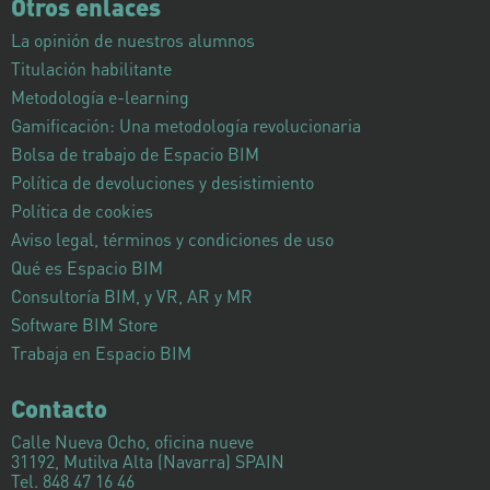
Otros enlaces
La opinión de nuestros alumnos
Titulación habilitante
Metodología e-learning
Gamificación: Una metodología revolucionaria
Bolsa de trabajo de Espacio BIM
Política de devoluciones y desistimiento
Política de cookies
Aviso legal, términos y condiciones de uso
Qué es Espacio BIM
Consultoría BIM, y VR, AR y MR
Software BIM Store
Trabaja en Espacio BIM
Contacto
Calle Nueva Ocho, oficina nueve
31192, Mutilva Alta (Navarra) SPAIN
Tel. 848 47 16 46