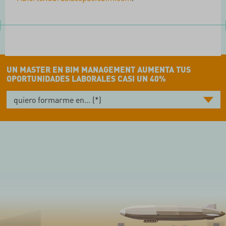
UN MASTER EN BIM MANAGEMENT AUMENTA TUS
OPORTUNIDADES LABORALES CASI UN 40%