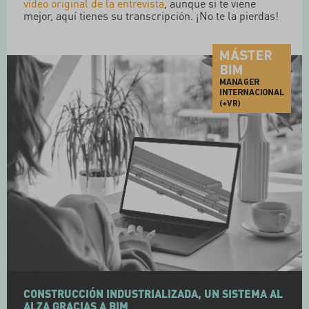
vídeo original de la entrevista
, aunque si te viene
mejor, aquí tienes su transcripción. ¡No te la pierdas!
CONSTRUCCIÓN INDUSTRIALIZADA, UN SISTEMA AL
ALZA GRACIAS A BIM