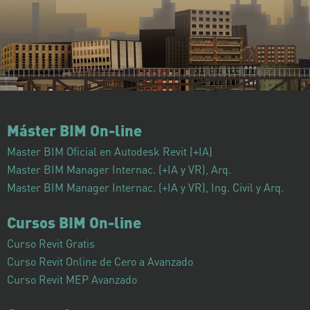
Máster BIM On-line
Master BIM Oficial en Autodesk Revit (+IA)
Master BIM Manager Internac. (+IA y VR), Arq.
Master BIM Manager Internac. (+IA y VR), Ing. Civil y Arq.
Cursos BIM On-line
Curso Revit Gratis
Curso Revit Online de Cero a Avanzado
Curso Revit MEP Avanzado