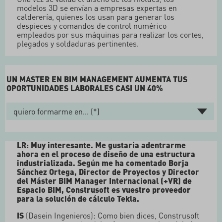
modelos 3D se envían a empresas expertas en
calderería, quienes los usan para generar los
despieces y comandos de control numérico
empleados por sus máquinas para realizar los cortes,
plegados y soldaduras pertinentes.
UN MASTER EN BIM MANAGEMENT AUMENTA TUS
OPORTUNIDADES LABORALES CASI UN 40%
LR: Muy interesante. Me gustaría adentrarme
ahora en el proceso de diseño de una estructura
industrializada. Según me ha comentado Borja
Sánchez Ortega, Director de Proyectos y Director
del Máster BIM Manager Internacional (+VR) de
Espacio BIM, Construsoft es vuestro proveedor
para la solución de cálculo Tekla.
IS
(Dasein Ingenieros): Como bien dices, Construsoft