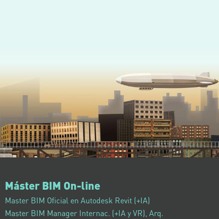
Máster BIM On-line
Master BIM Oficial en Autodesk Revit (+IA)
Master BIM Manager Internac. (+IA y VR), Arq.