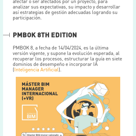
afectar o ser afectados por un proyecto, para
analizar sus expectativas, su impacto y desarrollar
así estrategias de gestión adecuadas logrando su
participación.
PMBOK 8TH EDITION
PMBOK 8, a fecha de 14/04/2024, es la última
versión vigente, y supone la evolución esperada, al
recuperar los procesos, estructurar la guía en siete
dominios de desempeño e incorporar IA
(
Inteligencia Artificial
).