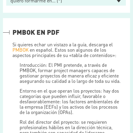
PMBOK EN PDF
Si quieres echar un vistazo a la guía, descarga el
PMBOK
en español. Estos son algunos de los
aspectos principales de su «tabla de contenidos»:
Introducción: El PMI pretende, a través de
PMBOK, formar project managers capaces de
gestionar proyectos de manera eficaz y eficiente
asegurando su calidad a lo largo de toda su vida.
Entorno en el que operan los proyectos: hay dos
categorías que pueden influir, favorable o
desfavorablemente: los factores ambientales de
la empresa (EEFs) y los activos de los procesos
de la organización (OPAs).
Rol del director del proyecto: se requieren
profesionales hábiles en la dirección técnica,
pero también con capacidad de liderazgo,