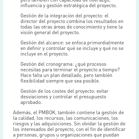
influencia y gestión estratégica del proyecto.
Gestión de la integración del proyecto: el
director del proyecto combina los resultados en
todas las otras áreas de conocimiento y tiene la
visión general del proyecto.
Gestión del alcance: se enfoca primordialmente
en definir y controlar qué se incluye y qué no se
incluye en el proyecto.
Gestión del cronograma: ¿qué procesos
necesitas para terminar el proyecto a tiempo?
Hace falta un plan detallado, pero también
flexibilidad siempre que sea posible.
Gestión de los costes del proyecto: evitar
desviaciones y controlar el presupuesto
aprobado.
Además, el PMBOK, también contiene la gestión de
la calidad, los recursos, las comunicaciones, los
riesgos y las adquisiciones. Sin olvidar la gestión de
los interesados del proyecto, con el fin de identificar
a personas, grupos u organizaciones que puedan