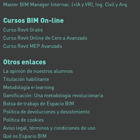
Master BIM Manager Internac. (+IA y VR), Ing. Civil y Arq.
Cursos BIM On-line
Curso Revit Gratis
Curso Revit Online de Cero a Avanzado
Curso Revit MEP Avanzado
Otros enlaces
La opinión de nuestros alumnos
Titulación habilitante
Metodología e-learning
Gamificación: Una metodología revolucionaria
Bolsa de trabajo de Espacio BIM
Política de devoluciones y desistimiento
Política de cookies
Aviso legal, términos y condiciones de uso
Qué es Espacio BIM