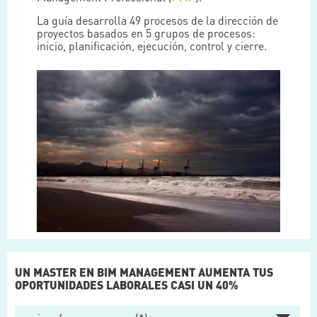
La guía desarrolla 49 procesos de la dirección de
proyectos basados en 5 grupos de procesos:
inicio, planificación, ejecución, control y cierre.
UN MASTER EN BIM MANAGEMENT AUMENTA TUS
OPORTUNIDADES LABORALES CASI UN 40%