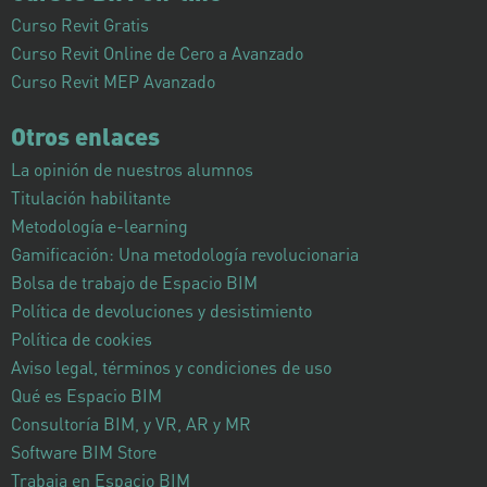
Curso Revit Gratis
Curso Revit Online de Cero a Avanzado
Curso Revit MEP Avanzado
Otros enlaces
La opinión de nuestros alumnos
Titulación habilitante
Metodología e-learning
Gamificación: Una metodología revolucionaria
Bolsa de trabajo de Espacio BIM
Política de devoluciones y desistimiento
Política de cookies
Aviso legal, términos y condiciones de uso
Qué es Espacio BIM
Consultoría BIM, y VR, AR y MR
Software BIM Store
Trabaja en Espacio BIM