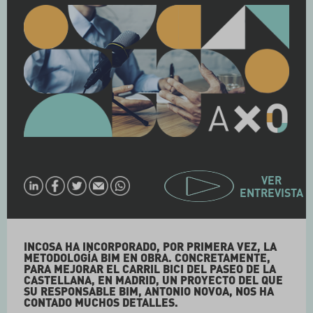
VER
ENTREVISTA
INCOSA HA INCORPORADO, POR PRIMERA VEZ, LA
METODOLOGÍA BIM EN OBRA. CONCRETAMENTE,
PARA MEJORAR EL CARRIL BICI DEL PASEO DE LA
CASTELLANA, EN MADRID, UN PROYECTO DEL QUE
SU RESPONSABLE BIM, ANTONIO NOVOA, NOS HA
CONTADO MUCHOS DETALLES.