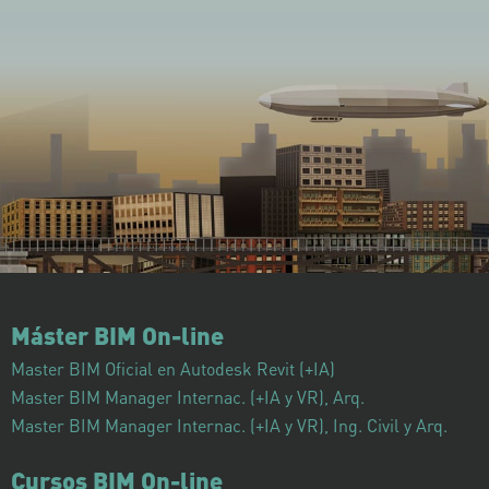
Máster BIM On-line
Master BIM Oficial en Autodesk Revit (+IA)
Master BIM Manager Internac. (+IA y VR), Arq.
Master BIM Manager Internac. (+IA y VR), Ing. Civil y Arq.
Cursos BIM On-line