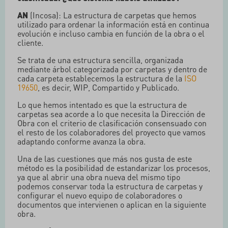
AN
(Incosa): La estructura de carpetas que hemos
utilizado para ordenar la información está en continua
evolución e incluso cambia en función de la obra o el
cliente.
Se trata de una estructura sencilla, organizada
mediante árbol categorizada por carpetas y dentro de
cada carpeta establecemos la estructura de la
ISO
19650
, es decir, WIP, Compartido y Publicado.
Lo que hemos intentado es que la estructura de
carpetas sea acorde a lo que necesita la Dirección de
Obra con el criterio de clasificación consensuado con
el resto de los colaboradores del proyecto que vamos
adaptando conforme avanza la obra.
Una de las cuestiones que más nos gusta de este
método es la posibilidad de estandarizar los procesos,
ya que al abrir una obra nueva del mismo tipo
podemos conservar toda la estructura de carpetas y
configurar el nuevo equipo de colaboradores o
documentos que intervienen o aplican en la siguiente
obra.