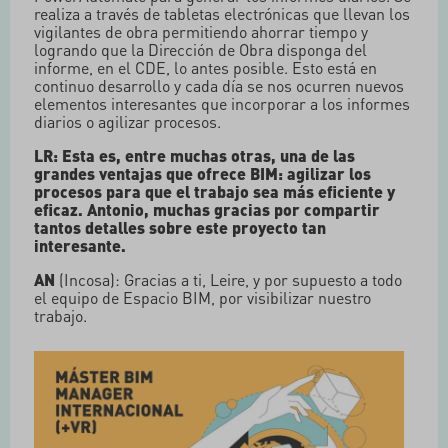
realiza a través de tabletas electrónicas que llevan los
vigilantes de obra permitiendo ahorrar tiempo y
logrando que la Dirección de Obra disponga del
informe, en el CDE, lo antes posible. Esto está en
continuo desarrollo y cada día se nos ocurren nuevos
elementos interesantes que incorporar a los informes
diarios o agilizar procesos.
LR: Esta es, entre muchas otras, una de las
grandes ventajas que ofrece BIM: agilizar los
procesos para que el trabajo sea más eficiente y
eficaz. Antonio, muchas gracias por compartir
tantos detalles sobre este proyecto tan
interesante.
AN
(Incosa): Gracias a ti, Leire, y por supuesto a todo
el equipo de Espacio BIM, por visibilizar nuestro
trabajo.