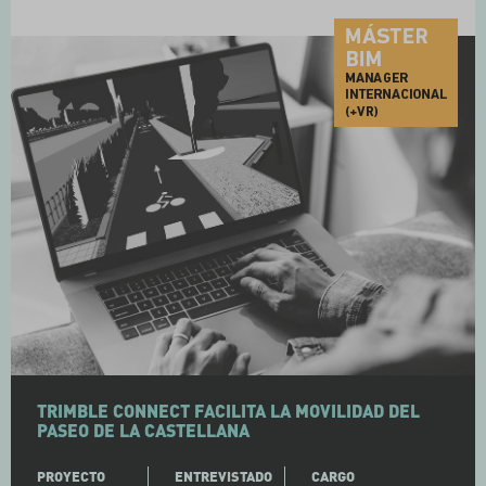
TRIMBLE CONNECT FACILITA LA MOVILIDAD DEL
PASEO DE LA CASTELLANA
PROYECTO
ENTREVISTADO
CARGO