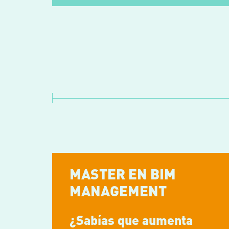
MASTER EN BIM
MANAGEMENT
¿Sabías que aumenta