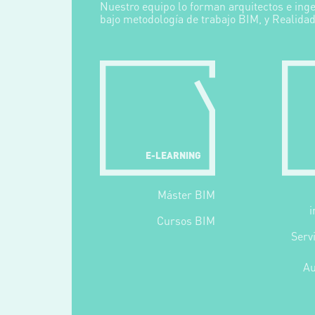
Nuestro equipo lo forman arquitectos e inge
bajo metodología de trabajo BIM, y Realidad
E-LEARNING
Máster BIM
Cursos BIM
Serv
Au