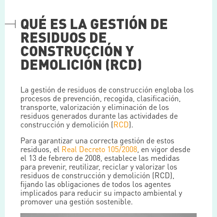
QUÉ ES LA GESTIÓN DE
RESIDUOS DE
CONSTRUCCIÓN Y
DEMOLICIÓN (RCD)
La gestión de residuos de construcción engloba los
procesos de prevención, recogida, clasificación,
transporte, valorización y eliminación de los
residuos generados durante las actividades de
construcción y demolición (
RCD
).
Para garantizar una correcta gestión de estos
residuos, el
Real Decreto 105/2008
, en vigor desde
el 13 de febrero de 2008, establece las medidas
para prevenir, reutilizar, reciclar y valorizar los
residuos de construcción y demolición (RCD),
fijando las obligaciones de todos los agentes
implicados para reducir su impacto ambiental y
promover una gestión sostenible.