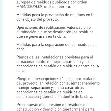
europea de residuos publicada por orden
MAM/304/2002, de 8 de febrero.
Medidas para la prevención de residuos en la
obra objeto del proyecto.
Operaciones de reutilización, valorización o
eliminación a que se destinarán los residuos
que se generarán en la obra.
Medidas para la separación de los residuos en
obra.
Planos de las instalaciones previstas para el
almacenamiento, manejo, separación y otras
operaciones de gestión de residuos dentro de la
obra.
Pliego de prescripciones técnicas particulares
del proyecto, en relación con el almacenamiento,
manejo, separación y, en su caso, otras
operaciones de gestión de residuos de
construcción y demolición dentro de la obra.
Presupuesto de la gestión de residuos de
construcción y demolición que formará parte