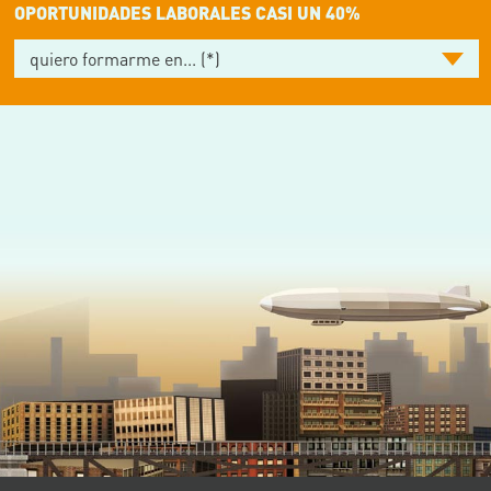
OPORTUNIDADES LABORALES CASI UN 40%