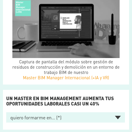
Captura de pantalla del módulo sobre gestión de
residuos de construcción y demolición en un entorno de
trabajo BIM de nuestro
Master BIM Manager Internacional (+IA y VR)
UN MASTER EN BIM MANAGEMENT AUMENTA TUS
OPORTUNIDADES LABORALES CASI UN 40%