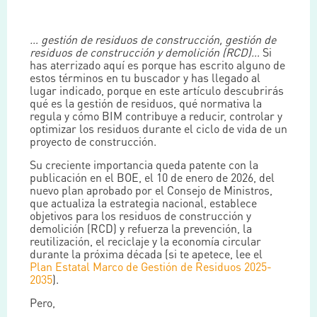
… gestión de residuos de construcción, gestión de
residuos de construcción y demolición (RCD)…
Si
has aterrizado aquí es porque has escrito alguno de
estos términos en tu buscador y has llegado al
lugar indicado, porque en este artículo descubrirás
qué es la gestión de residuos, qué normativa la
regula y cómo BIM contribuye a reducir, controlar y
optimizar los residuos durante el ciclo de vida de un
proyecto de construcción.
Su creciente importancia queda patente con la
publicación en el BOE, el 10 de enero de 2026, del
nuevo plan aprobado por el Consejo de Ministros,
que actualiza la estrategia nacional, establece
objetivos para los residuos de construcción y
demolición (RCD) y refuerza la prevención, la
reutilización, el reciclaje y la economía circular
durante la próxima década (si te apetece, lee el
Plan Estatal Marco de Gestión de Residuos 2025-
2035
).
Pero,