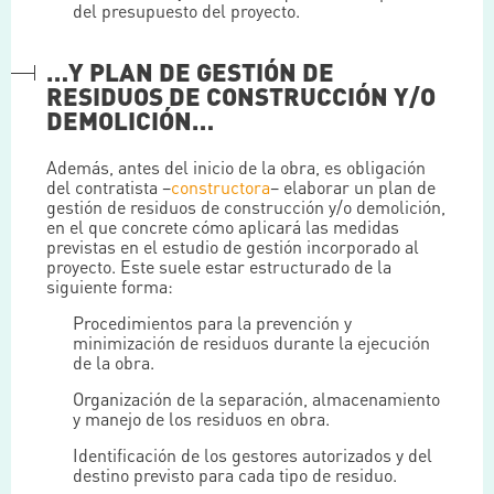
del presupuesto del proyecto.
…Y PLAN DE GESTIÓN DE
RESIDUOS DE CONSTRUCCIÓN Y/O
DEMOLICIÓN…
Además, antes del inicio de la obra, es obligación
del contratista –
constructora
– elaborar un plan de
gestión de residuos de construcción y/o demolición,
en el que concrete cómo aplicará las medidas
previstas en el estudio de gestión incorporado al
proyecto. Este suele estar estructurado de la
siguiente forma:
Procedimientos para la prevención y
minimización de residuos durante la ejecución
de la obra.
Organización de la separación, almacenamiento
y manejo de los residuos en obra.
Identificación de los gestores autorizados y del
destino previsto para cada tipo de residuo.