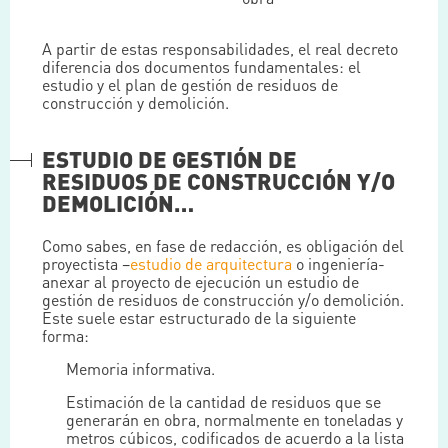
A partir de estas responsabilidades, el real decreto
diferencia dos documentos fundamentales: el
estudio y el plan de gestión de residuos de
construcción y demolición.
ESTUDIO DE GESTIÓN DE
RESIDUOS DE CONSTRUCCIÓN Y/O
DEMOLICIÓN…
Como sabes, en fase de redacción, es obligación del
proyectista –
estudio de arquitectura
o ingeniería-
anexar al proyecto de ejecución un estudio de
gestión de residuos de construcción y/o demolición.
Este suele estar estructurado de la siguiente
forma:
Memoria informativa.
Estimación de la cantidad de residuos que se
generarán en obra, normalmente en toneladas y
metros cúbicos, codificados de acuerdo a la lista