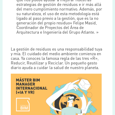
estrategias de gestión de residuos e ir más allá
del mero cumplimiento normativo. Además, por
su naturaleza, el uso de esta metodología está
ligado al paso previo a la gestión, que es la no
generación del propio residuo» Felipe Masid,
Coordinador de Proyectos del Área de
Arquitectura e Ingeniería del Grupo Atlante.
La gestión de residuos es una responsabilidad tuya
y mía. El cuidado del medio ambiente comienza en
casa. Ya conoces la famosa regla de las tres «R»,
Reducir, Reutilizar y Reciclar. Un pequeño gesto
diario ayuda a cuidar la salud de nuestro planeta.