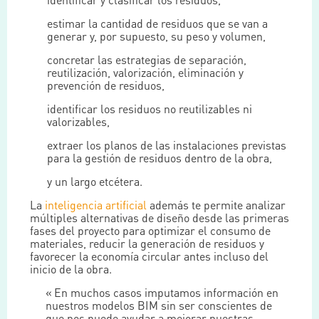
estimar la cantidad de residuos que se van a
generar y, por supuesto, su peso y volumen,
concretar las estrategias de separación,
reutilización, valorización, eliminación y
prevención de residuos,
identificar los residuos no reutilizables ni
valorizables,
extraer los planos de las instalaciones previstas
para la gestión de residuos dentro de la obra,
y un largo etcétera.
La
inteligencia artificial
además te permite analizar
múltiples alternativas de diseño desde las primeras
fases del proyecto para optimizar el consumo de
materiales, reducir la generación de residuos y
favorecer la economía circular antes incluso del
inicio de la obra.
En muchos casos imputamos información en
nuestros modelos BIM sin ser conscientes de
que nos puede ayudar a mejorar nuestras