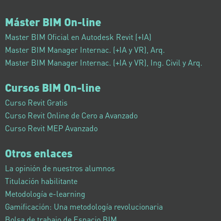
Máster BIM On-line
Master BIM Oficial en Autodesk Revit (+IA)
Master BIM Manager Internac. (+IA y VR), Arq.
Master BIM Manager Internac. (+IA y VR), Ing. Civil y Arq.
Cursos BIM On-line
Curso Revit Gratis
Curso Revit Online de Cero a Avanzado
Curso Revit MEP Avanzado
Otros enlaces
La opinión de nuestros alumnos
Titulación habilitante
Metodología e-learning
Gamificación: Una metodología revolucionaria
Bolsa de trabajo de Espacio BIM